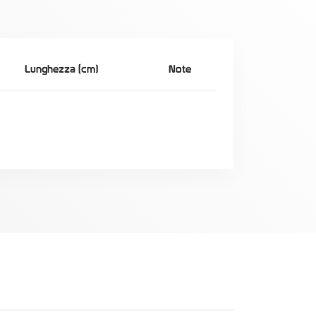
Lunghezza (cm)
Note