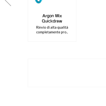
Argon Mix
Quickdraw
Rinvio di alta qualità
completamente pro..