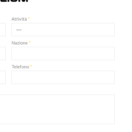
Attività
*
Nazione
*
Telefono
*