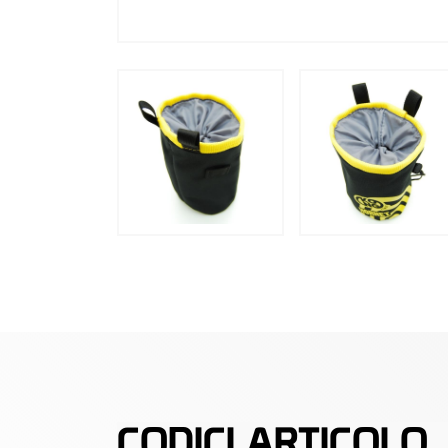
CODICI ARTICOLO