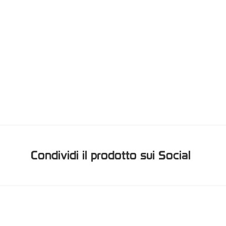
Condividi il prodotto sui Social