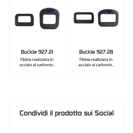
Buckle 927.21
Buckle 927.28
Fibbia realizzata in
Fibbia realizzata in
acciaio al carbonio..
acciaio al carbonio..
Condividi il prodotto sui Social