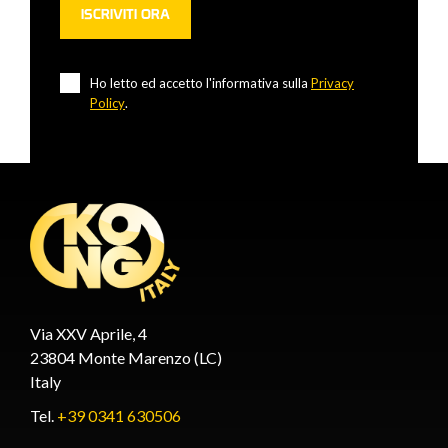
Ho letto ed accetto l'informativa sulla
Privacy
Policy
.
Via XXV Aprile, 4
23804 Monte Marenzo (LC)
Italy
Tel.
+39 0341 630506