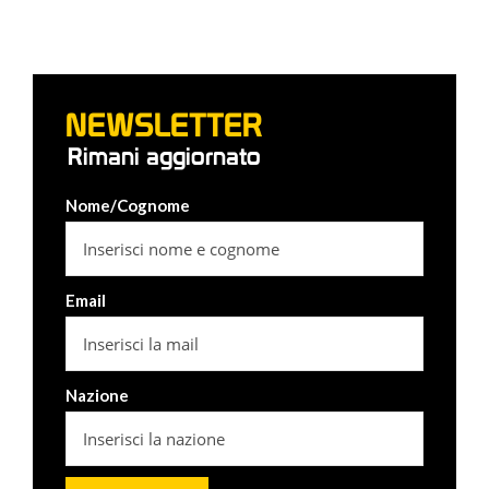
NEWSLETTER
Rimani aggiornato
Nome/Cognome
Email
Nazione