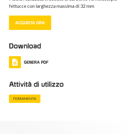
fettucce con larghezza massima di 32 mm
ACQUISTA ORA
Download
GENERA PDF
Attività di utilizzo
FERRAMENTA