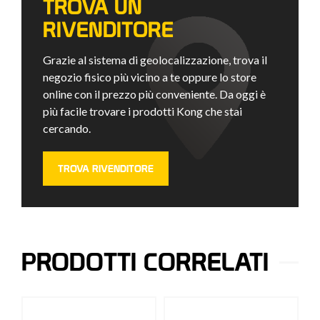
TROVA UN
RIVENDITORE
Grazie al sistema di geolocalizzazione, trova il
negozio fisico più vicino a te oppure lo store
online con il prezzo più conveniente. Da oggi è
più facile trovare i prodotti Kong che stai
cercando.
TROVA RIVENDITORE
PRODOTTI CORRELATI