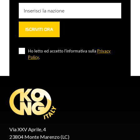
Ho letto ed accetto l'informativa sulla
Privacy
Policy
.
Via XXV Aprile, 4
23804 Monte Marenzo (LC)