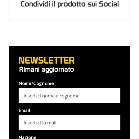
Condividi il prodotto sui Social
NEWSLETTER
Rimani aggiornato
Nome/Cognome
Email
Nazione