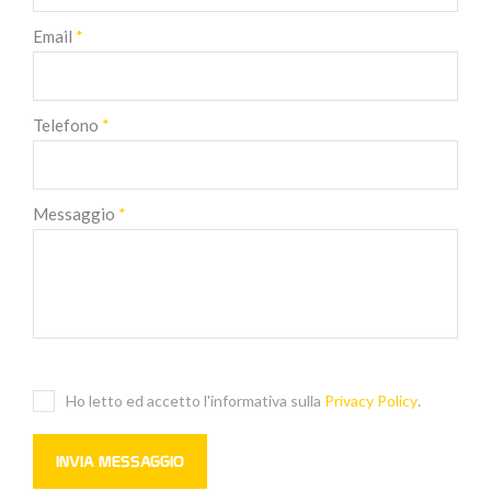
Email
*
Telefono
*
Messaggio
*
Ho letto ed accetto l'informativa sulla
Privacy Policy
.