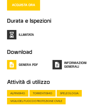
ACQUISTA ORA
Durata e Ispezioni
ILLIMITATA
Download
INFORMAZIONI
GENERA PDF
GENERALI
Attività di utilizzo
ALPINISMO
TORRENTISMO
SPELEOLOGIA
VIGILI DEL FUOCO E PROTEZIONE CIVILE