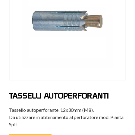
TASSELLI AUTOPERFORANTI
Tassello autoperforante, 12x30mm (M8).
Da utilizzare in abbinamento al perforatore mod. Pianta
Spit.