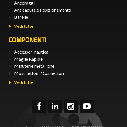
Ancoraggi
Anticaduta e Posizionamento
Barelle
Vedi tutte
COMPONENTI
Accessori nautica
Maglie Rapide
Minuterie metalliche
Moschettoni / Connettori
Vedi tutte