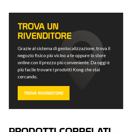
TROVA UN
RIVENDITORE
Grazie al sistema di geolocalizzazione, trova il
negozio fisico più vicino a te oppure lo store
online con il prezzo più conveniente. Da oggi è
più facile trovare i prodotti Kong che stai
cercando.
TROVA RIVENDITORE
PRODOTTI CORRELATI