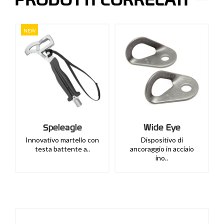
NEW
Speleagle
Wide Eye
Innovativo martello con
Dispositivo di
testa battente a..
ancoraggio in acciaio
ino..