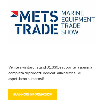
Venite a visitarci, stand 01.330, e scoprite la gamma
completa di prodotti dedicati alla nautica. Vi
aspettiamo numerosi!
MAGGIORI INFORMAZIONI