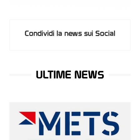
Condividi la news sui Social
ULTIME NEWS