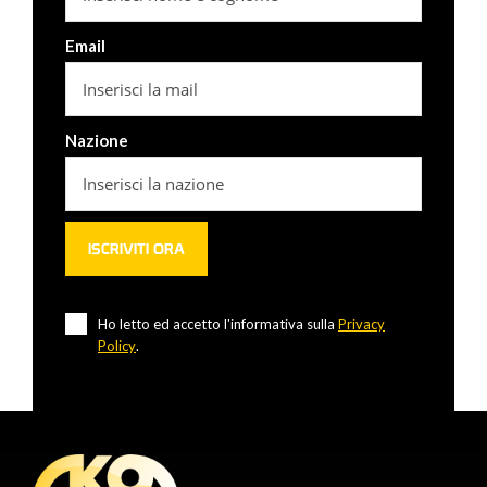
Email
Nazione
Ho letto ed accetto l'informativa sulla
Privacy
Policy
.