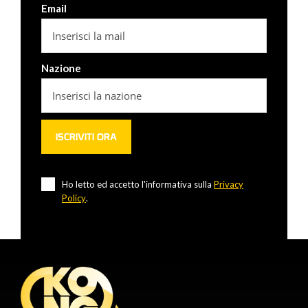
Email
Nazione
Ho letto ed accetto l'informativa sulla
Privacy
Policy
.