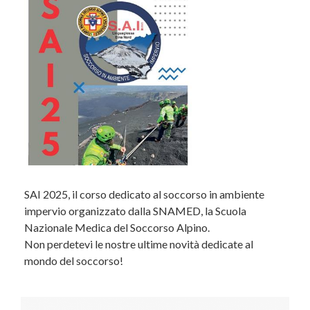
SAI 2025, il corso dedicato al soccorso in ambiente
impervio organizzato dalla SNAMED, la Scuola
Nazionale Medica del Soccorso Alpino.
Non perdetevi le nostre ultime novità dedicate al
mondo del soccorso!