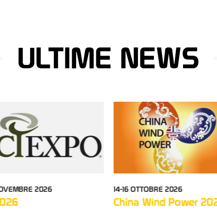
ULTIME NEWS
 NOVEMBRE 2026
14-16 OTTOBRE 2026
2026
China Wind Power 20