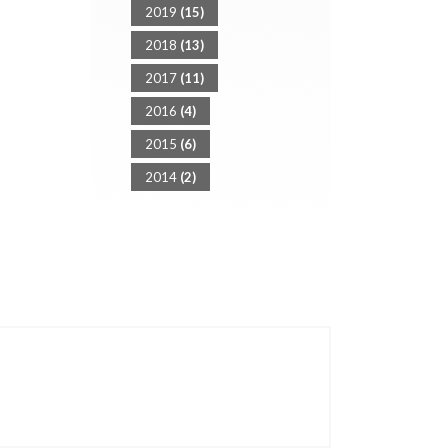
2019
(15)
2018
(13)
2017
(11)
2016
(4)
2015
(6)
2014
(2)