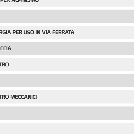
RGIA PER USO IN VIA FERRATA
CCIA
TRO
TRO MECCANICI