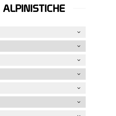
ALPINISTICHE