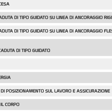
SCESA
ADUTA DI TIPO GUIDATO SU LINEA DI ANCORAGGIO RIG
ADUTA DI TIPO GUIDATO SU LINEA DI ANCORAGGIO FLE
CADUTA DI TIPO GUIDATO
ERGIA
I DI POSIZIONAMENTO SUL LAVORO E ASSICURAZIONE
IL CORPO