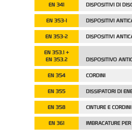
EN 341
DISPOSITIVI DI DI
EN 353-1
DISPOSITIVI ANTIC
EN 353-2
DISPOSITIVI ANTIC
EN 353.1 +
EN 353.2
DISPOSITIVO ANTI
EN 354
CORDINI
EN 355
DISSIPATORI DI EN
EN 358
CINTURE E CORDIN
EN 361
IMBRACATURE PER 