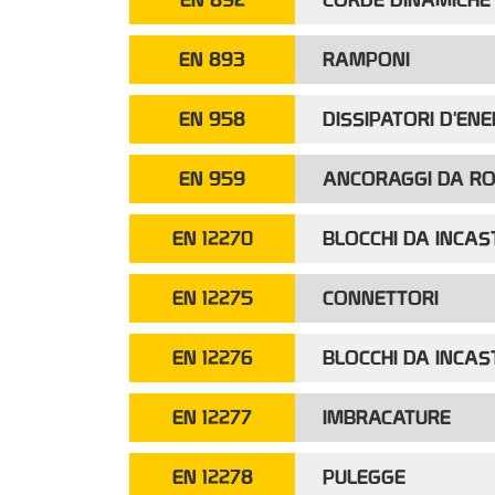
EN 893
RAMPONI
EN 958
DISSIPATORI D'ENE
EN 959
ANCORAGGI DA RO
EN 12270
BLOCCHI DA INCAS
EN 12275
CONNETTORI
EN 12276
BLOCCHI DA INCAS
EN 12277
IMBRACATURE
EN 12278
PULEGGE