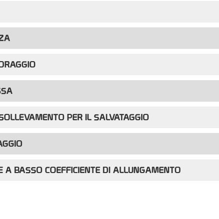
ZZA
CORAGGIO
SSA
SOLLEVAMENTO PER IL SALVATAGGIO
AGGIO
 A BASSO COEFFICIENTE DI ALLUNGAMENTO