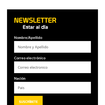
NEWSLETTER
Estar al día
Nombre/Apellido
Correo electrónico
Nación