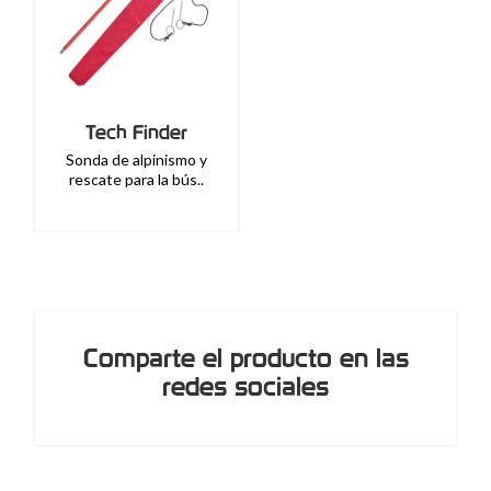
Tech Finder
Sonda de alpinismo y
rescate para la bús..
Comparte el producto en las
redes sociales