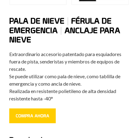
|
PALA DE NIEVE
FÉRULA DE
|
EMERGENCIA
ANCLAJE PARA
NIEVE
Extraordinario accesorio patentado para esquiadores
fuera de pista, senderistas y miembros de equipos de
rescate.
Se puede utilizar como pala de nieve, como tablilla de
emergencia y como ancla de nieve.
Realizada en resistente polietileno de alta densidad
resistente hasta -40°
COMPRA AHORA