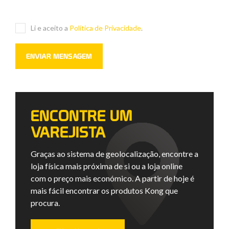
Li e aceito a
Política de Privacidade
.
ENCONTRE UM
VAREJISTA
Graças ao sistema de geolocalização, encontre a
loja física mais próxima de si ou a loja online
com o preço mais económico. A partir de hoje é
mais fácil encontrar os produtos Kong que
procura.