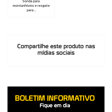
Sonda para
montanhismo e resgate
para ..
Compartilhe este produto nas
mídias sociais
BOLETIM INFORMATIVO
Fique em dia