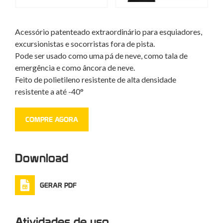
Acessório patenteado extraordinário para esquiadores,
excursionistas e socorristas fora de pista.
Pode ser usado como uma pá de neve, como tala de
emergência e como âncora de neve.
Feito de polietileno resistente de alta densidade
resistente a até -40°
COMPRE AGORA
Download
GERAR PDF
Atividades de uso