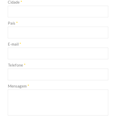
Cidade
*
País
*
E-mail
*
Telefone
*
Mensagem
*