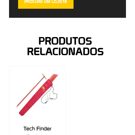
PROCURE UM LOJISTA
PRODUTOS
RELACIONADOS
Tech Finder