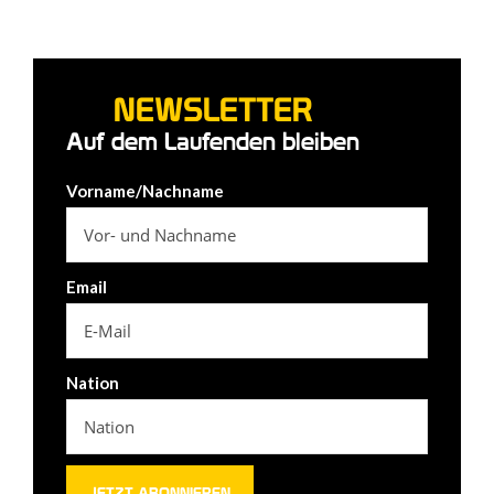
NEWSLETTER
Auf dem Laufenden bleiben
Vorname/Nachname
Email
Nation