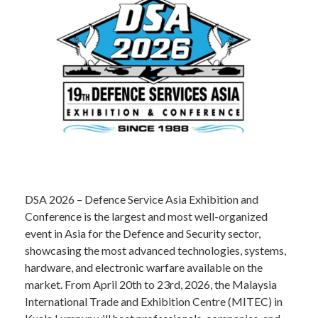
DSA 2026 – Defence Service Asia Exhibition and
Conference is the largest and most well-organized
event in Asia for the Defence and Security sector,
showcasing the most advanced technologies, systems,
hardware, and electronic warfare available on the
market. From April 20th to 23rd, 2026, the Malaysia
International Trade and Exhibition Centre (MITEC) in