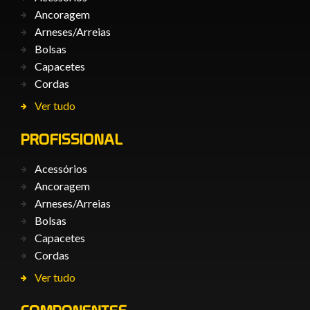
Ancoragem
Arneses/Arreias
Bolsas
Capacetes
Cordas
Ver tudo
PROFISSIONAL
Acessórios
Ancoragem
Arneses/Arreias
Bolsas
Capacetes
Cordas
Ver tudo