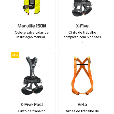
Manulife 150N
X-Five
Colete salva-vidas de
Cinto de trabalho
insuflação manual ..
completo com 5 pontos
..
NEW
X-Five Fast
Beta
Cinto de trabalho
Arnês de trabalho de