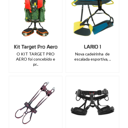
Kit Target Pro Aero
LARIO 1
O KIT TARGET PRO
Nova cadeirinha de
AERO foi concebido e
escalada esportiva, ..
pr..