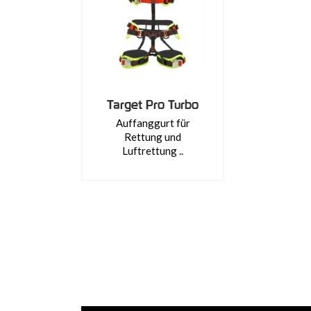
Target Pro Turbo
Auffanggurt für
Rettung und
Luftrettung ..