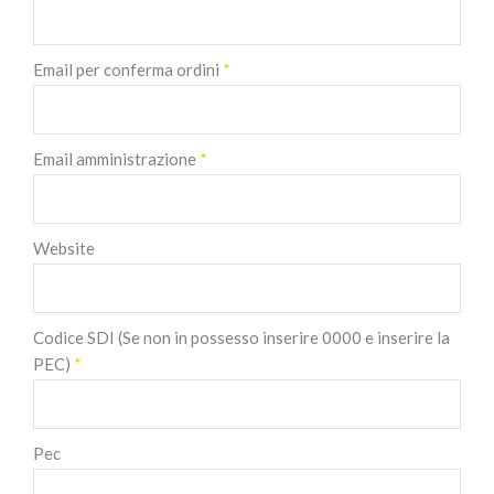
Email per conferma ordini
*
Email amministrazione
*
Website
Codice SDI (Se non in possesso inserire 0000 e inserire la
PEC)
*
Pec