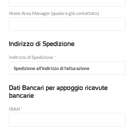
Nome Area Manager (qualora già contattato)
Indirizzo di Spedizione
Indirizzo di Spedizione
*
Dati Bancari per appoggio ricevute
bancarie
IBAN
*