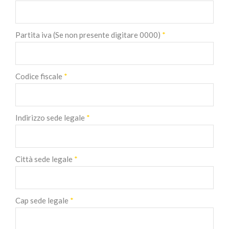
Partita iva (Se non presente digitare 0000)
*
Codice fiscale
*
Indirizzo sede legale
*
Città sede legale
*
Cap sede legale
*