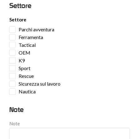
Settore
Settore
Parchi avventura
Ferramenta
Tactical
OEM
K9
Sport
Rescue
Sicurezza sul lavoro
Nautica
Note
Note