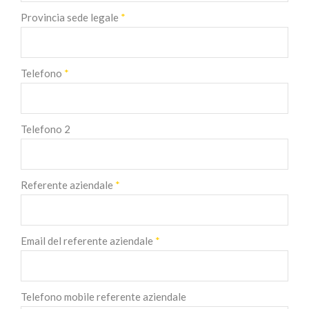
Provincia sede legale
*
Telefono
*
Telefono 2
Referente aziendale
*
Email del referente aziendale
*
Telefono mobile referente aziendale