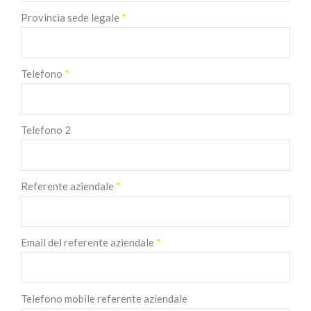
Provincia sede legale
*
Telefono
*
Telefono 2
Referente aziendale
*
Email del referente aziendale
*
Telefono mobile referente aziendale