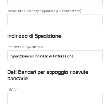
Nome Area Manager (qualora già contattato)
Indirizzo di Spedizione
Indirizzo di Spedizione
*
Dati Bancari per appoggio ricevute
bancarie
IBAN
*