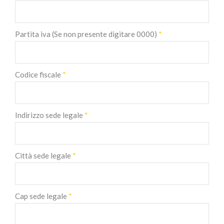
Partita iva (Se non presente digitare 0000)
*
Codice fiscale
*
Indirizzo sede legale
*
Città sede legale
*
Cap sede legale
*