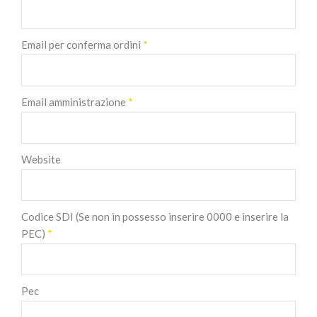
Email per conferma ordini
*
Email amministrazione
*
Website
Codice SDI (Se non in possesso inserire 0000 e inserire la
PEC)
*
Pec