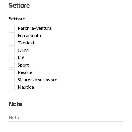
Settore
Settore
Parchi avventura
Ferramenta
Tactical
OEM
K9
Sport
Rescue
Sicurezza sul lavoro
Nautica
Note
Note