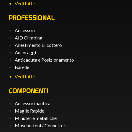
Vedi tutte
PROFESSIONAL
Accessori
AID Climbing
Allestimento Elicottero
Ancoraggi
Anticaduta e Posizionamento
Barelle
Vedi tutte
COMPONENTI
Accessori nautica
Maglie Rapide
Minuterie metalliche
Moschettoni / Connettori