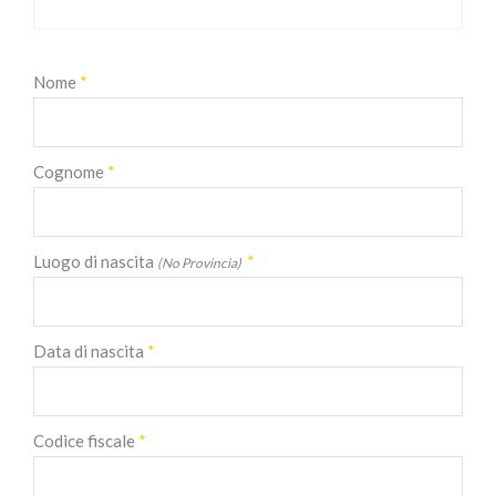
Nome
*
Cognome
*
Luogo di nascita
*
(No Provincia)
Data di nascita
*
Codice fiscale
*