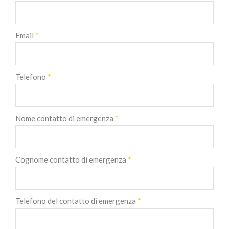
Email
*
Telefono
*
Nome contatto di emergenza
*
Cognome contatto di emergenza
*
Telefono del contatto di emergenza
*