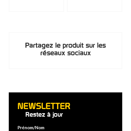
Partagez le produit sur les
réseaux sociaux
NEWSLETTER
Restez à jour
Prénom/Nom