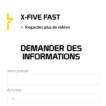
X-FIVE FAST
Regardez plus de vidéos
DEMANDER DES
INFORMATIONS
Votre prénom
*
Activités
*