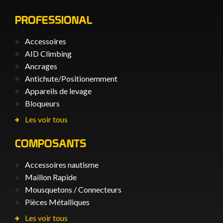
PROFESSIONAL
Accessoires
AID Climbing
Ancrages
Antichute/Positionemment
Appareils de levage
Bloqueurs
Les voir tous
COMPOSANTS
Accessoires nautisme
Maillon Rapide
Mousquetons / Connecteurs
Pièces Métalliques
Les voir tous