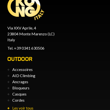
Via XXV Aprile, 4
23804 Monte Marenzo (LC)
Italy
Tel. +39 0341 630506
OUTDOOR
Accessoires
AID Climbing
Ancrages
Bloqueurs
Casques
Cordes
Les voir tous