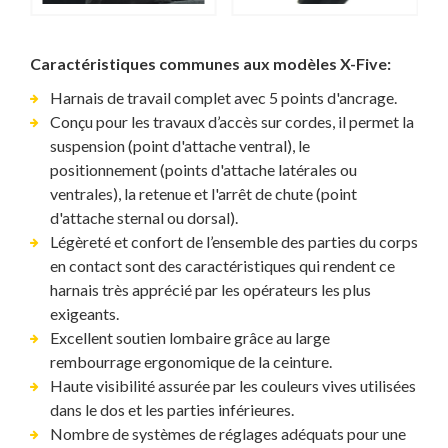
Caractéristiques communes aux modèles X-Five:
Harnais de travail complet avec 5 points d'ancrage.
Conçu pour les travaux d’accès sur cordes, il permet la
suspension (point d'attache ventral), le
positionnement (points d'attache latérales ou
ventrales), la retenue et l'arrêt de chute (point
d'attache sternal ou dorsal).
Légèreté et confort de l’ensemble des parties du corps
en contact sont des caractéristiques qui rendent ce
harnais très apprécié par les opérateurs les plus
exigeants.
Excellent soutien lombaire grâce au large
rembourrage ergonomique de la ceinture.
Haute visibilité assurée par les couleurs vives utilisées
dans le dos et les parties inférieures.
Nombre de systèmes de réglages adéquats pour une