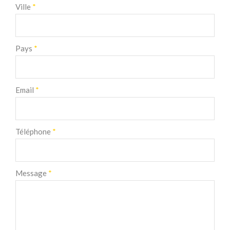
Ville
*
Pays
*
Email
*
Téléphone
*
Message
*