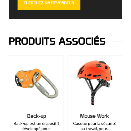
CHERCHEZ UN REVENDEUR
PRODUITS ASSOCIÉS
Back-up
Mouse Work
Back-up est un dispositif
Casque pour la sécurité
développé pour..
au travail, pour..