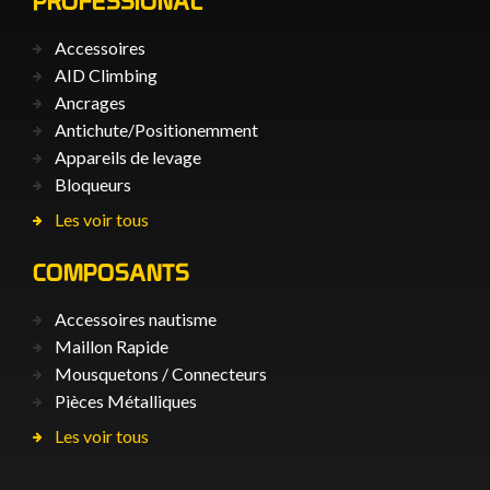
PROFESSIONAL
Accessoires
AID Climbing
Ancrages
Antichute/Positionemment
Appareils de levage
Bloqueurs
Les voir tous
COMPOSANTS
Accessoires nautisme
Maillon Rapide
Mousquetons / Connecteurs
Pièces Métalliques
Les voir tous