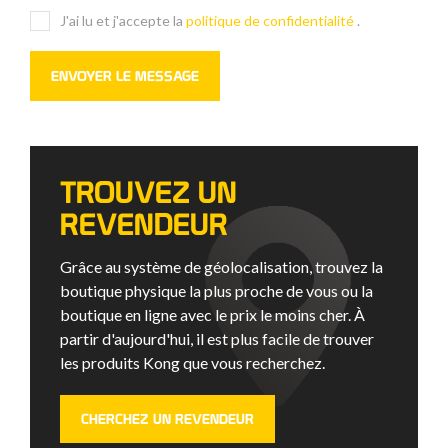
J'ai lu et j'accepte la
politique de confidentialité
.
TROUVEZ UN
REVENDEUR
Grâce au système de géolocalisation, trouvez la
boutique physique la plus proche de vous ou la
boutique en ligne avec le prix le moins cher. À
partir d'aujourd'hui, il est plus facile de trouver
les produits Kong que vous recherchez.
CHERCHEZ UN REVENDEUR