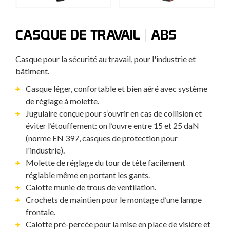
|
CASQUE DE TRAVAIL
ABS
Casque pour la sécurité au travail, pour l'industrie et
bâtiment.
Casque léger, confortable et bien aéré avec système
de réglage à molette.
Jugulaire conçue pour s’ouvrir en cas de collision et
éviter l’étouffement: on l’ouvre entre 15 et 25 daN
(norme EN 397, casques de protection pour
l'industrie).
Molette de réglage du tour de tête facilement
réglable même en portant les gants.
Calotte munie de trous de ventilation.
Crochets de maintien pour le montage d’une lampe
frontale.
Calotte pré-percée pour la mise en place de visière et