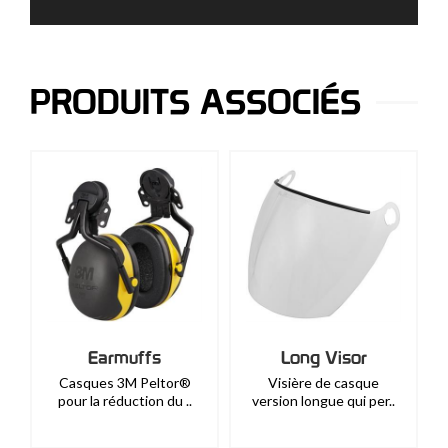
PRODUITS ASSOCIÉS
Earmuffs
Long Visor
Casques 3M Peltor®
Visière de casque
pour la réduction du ..
version longue qui per..