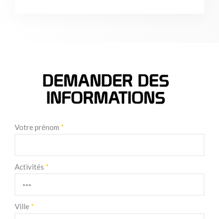
DEMANDER DES
INFORMATIONS
Votre prénom
*
Activités
*
Ville
*