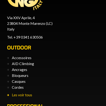
Via XXV Aprile, 4
23804 Monte Marenzo (LC)
Italy
Tel. +39 0341 630506
OUTDOOR
Accessoires
AID Climbing
Ancrages
Bloqueurs
Casques
Cordes
Les voir tous