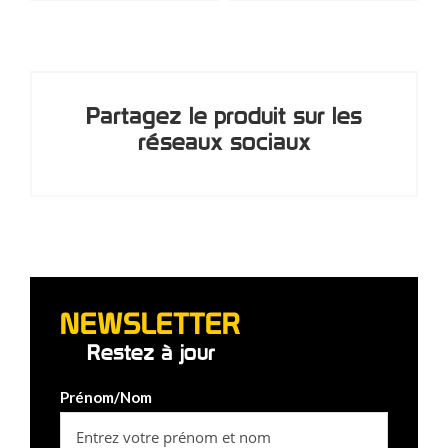
Partagez le produit sur les
réseaux sociaux
NEWSLETTER
Restez à jour
Prénom/Nom