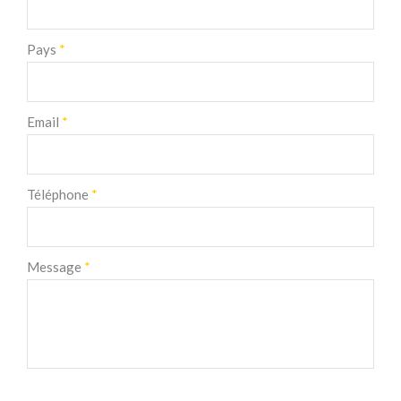
Pays
*
Email
*
Téléphone
*
Message
*