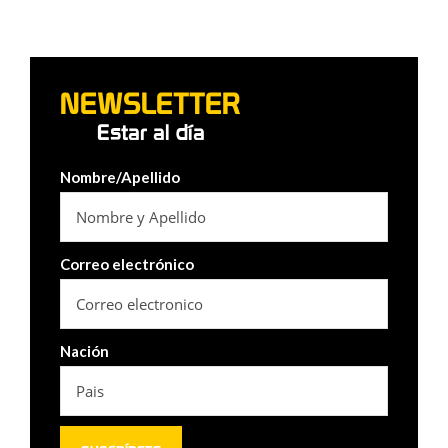
NEWSLETTER
Estar al día
Nombre/Apellido
Correo electrónico
Nación