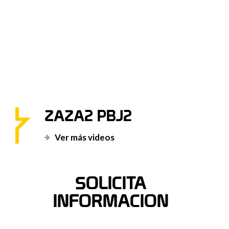
ZAZA2 PBJ2
Ver más videos
SOLICITA
INFORMACION