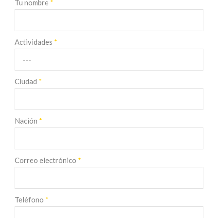
Tu nombre
*
Actividades
*
Ciudad
*
Nación
*
Correo electrónico
*
Teléfono
*