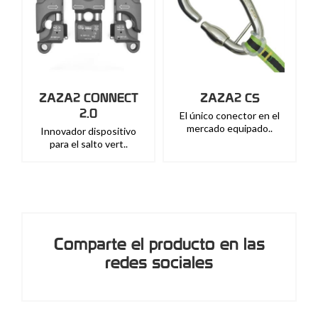
ZAZA2 CONNECT
ZAZA2 CS
2.0
El único conector en el
mercado equipado..
Innovador dispositivo
para el salto vert..
Comparte el producto en las
redes sociales