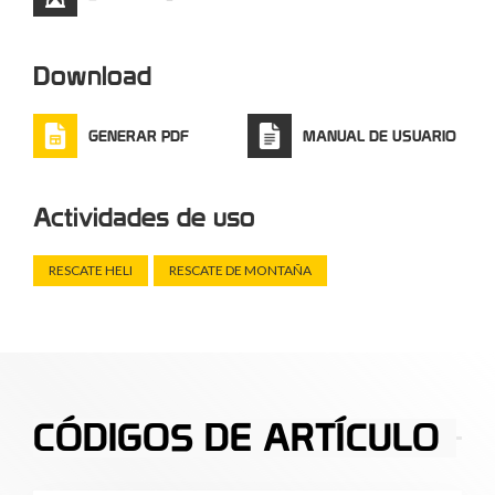
Download
GENERAR PDF
MANUAL DE USUARIO
Actividades de uso
RESCATE HELI
RESCATE DE MONTAÑA
CÓDIGOS DE ARTÍCULO