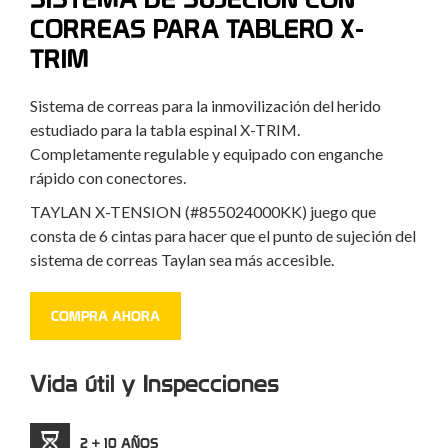
CORREAS PARA TABLERO X-
TRIM
Sistema de correas para la inmovilización del herido
estudiado para la tabla espinal X-TRIM.
Completamente regulable y equipado con enganche
rápido con conectores.
TAYLAN X-TENSION (#855024000KK) juego que
consta de 6 cintas para hacer que el punto de sujeción del
sistema de correas Taylan sea más accesible.
COMPRA AHORA
Vida útil y Inspecciones
2 + 10 AÑOS