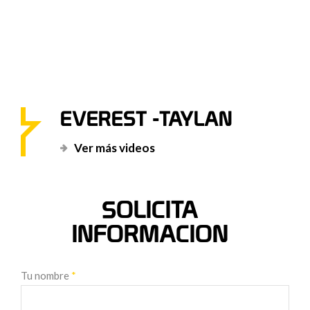
EVEREST -TAYLAN
Ver más videos
SOLICITA
INFORMACION
Tu nombre
*