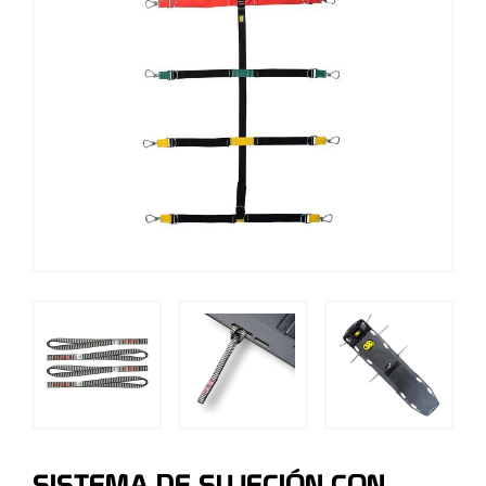
SISTEMA DE SUJECIÓN CON