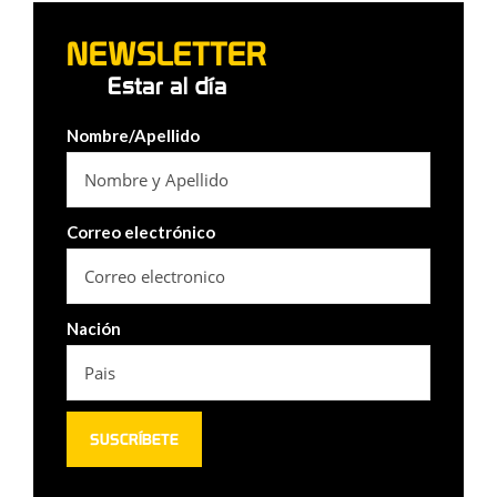
NEWSLETTER
Estar al día
Nombre/Apellido
Correo electrónico
Nación