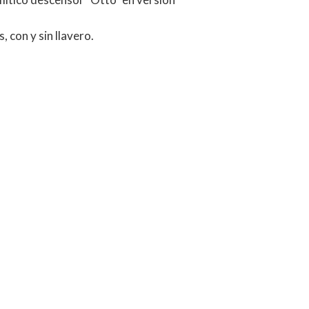
, con y sin llavero.