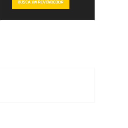
BUSCA UN REVENDEDOR