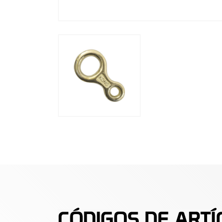
CÓDIGOS DE ARTÍ