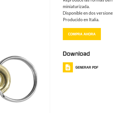
miniaturizada.
Disponible en dos versiones
Producido en Italia.
COMPRA AHORA
Download
GENERAR PDF