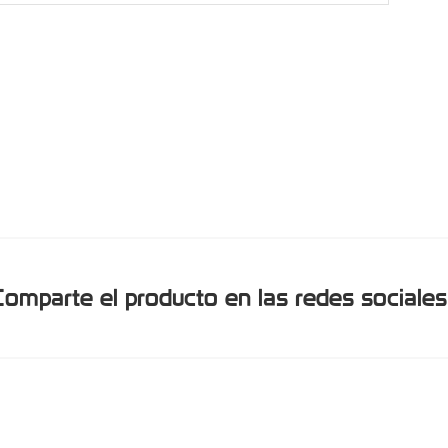
Comparte el producto en las redes sociales