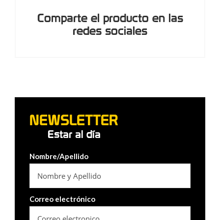
Comparte el producto en las
redes sociales
NEWSLETTER
Estar al día
Nombre/Apellido
Correo electrónico