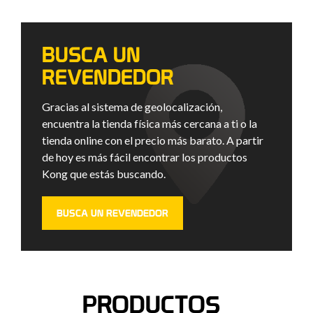
BUSCA UN
REVENDEDOR
Gracias al sistema de geolocalización,
encuentra la tienda física más cercana a ti o la
tienda online con el precio más barato. A partir
de hoy es más fácil encontrar los productos
Kong que estás buscando.
BUSCA UN REVENDEDOR
PRODUCTOS