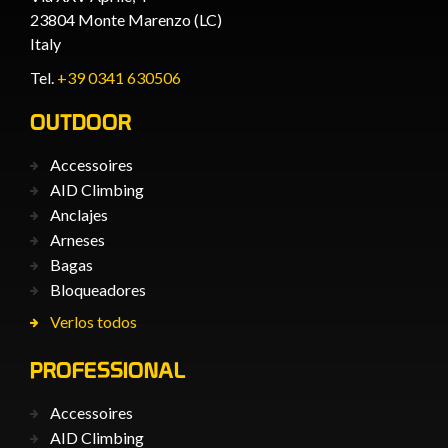
23804 Monte Marenzo (LC)
Italy
Tel.
+39 0341 630506
OUTDOOR
Accessoires
AID Climbing
Anclajes
Arneses
Bagas
Bloqueadores
Verlos todos
PROFESSIONAL
Accessoires
AID Climbing