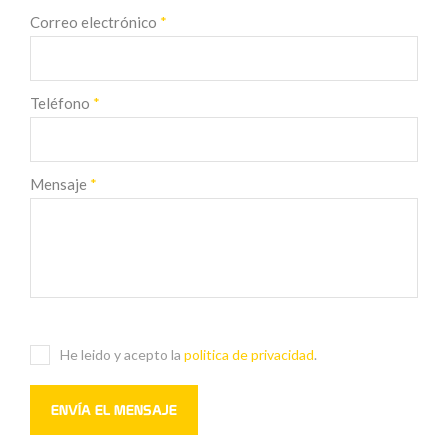
Correo electrónico
*
Teléfono
*
Mensaje
*
He leido y acepto la
politica de privacidad
.