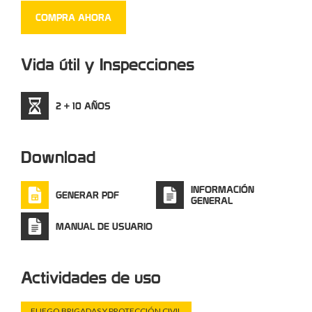
COMPRA AHORA
Vida útil y Inspecciones
2 + 10 AÑOS
Download
INFORMACIÓN
GENERAR PDF
GENERAL
MANUAL DE USUARIO
Actividades de uso
FUEGO BRIGADAS Y PROTECCIÓN CIVIL