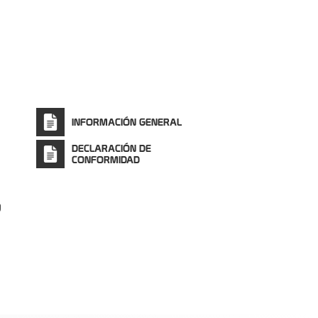
INFORMACIÓN GENERAL
DECLARACIÓN DE
CONFORMIDAD
o