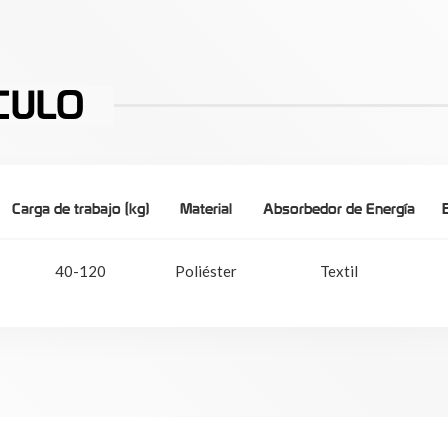
CULO
Carga de trabajo (kg)
Material
Absorbedor de Energía
40-120
Poliéster
Textil