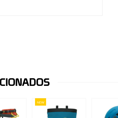
CIONADOS
NEW