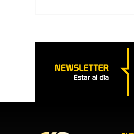
NEWSLETTER
Estar al día