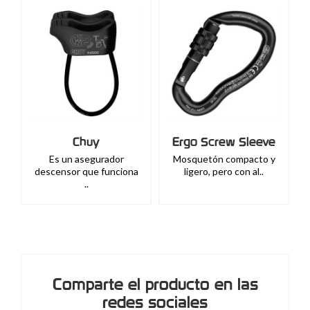
Chuy
Ergo Screw Sleeve
Es un asegurador
Mosquetón compacto y
descensor que funciona
ligero, pero con al..
..
Comparte el producto en las
redes sociales