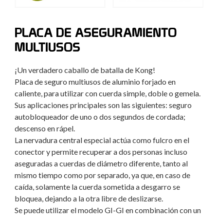
PLACA DE ASEGURAMIENTO
MULTIUSOS
¡Un verdadero caballo de batalla de Kong!
Placa de seguro multiusos de aluminio forjado en
caliente, para utilizar con cuerda simple, doble o gemela.
Sus aplicaciones principales son las siguientes: seguro
autobloqueador de uno o dos segundos de cordada;
descenso en rápel.
La nervadura central especial actúa como fulcro en el
conector y permite recuperar a dos personas incluso
aseguradas a cuerdas de diámetro diferente, tanto al
mismo tiempo como por separado, ya que, en caso de
caída, solamente la cuerda sometida a desgarro se
bloquea, dejando a la otra libre de deslizarse.
Se puede utilizar el modelo GI-GI en combinación con un