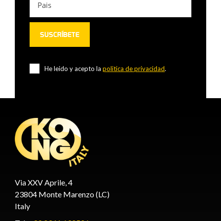
He leido y acepto la
politica de privacidad
.
Via XXV Aprile, 4
23804 Monte Marenzo (LC)
Italy