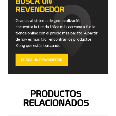
BUSCA UN
REVENDEDOR
Gracias al sistema de geolocalización,
encuentra la tienda física más cercana a ti o la
tienda online con el precio más barato. A partir
de hoy es más fácil encontrar los productos
Kong que estás buscando.
BUSCA UN REVENDEDOR
PRODUCTOS
RELACIONADOS