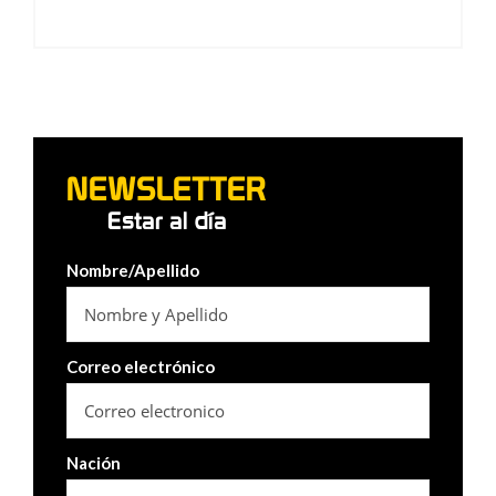
NEWSLETTER
Estar al día
Nombre/Apellido
Correo electrónico
Nación