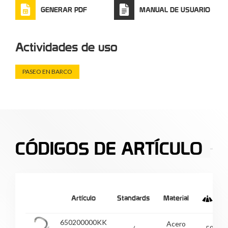
GENERAR PDF
MANUAL DE USUARIO
Actividades de uso
PASEO EN BARCO
CÓDIGOS DE ARTÍCULO
Artículo
Standards
Material
650200000KK
Acero