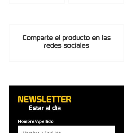
Comparte el producto en las
redes sociales
NEWSLETTER
Estar al día
Nombre/Apellido