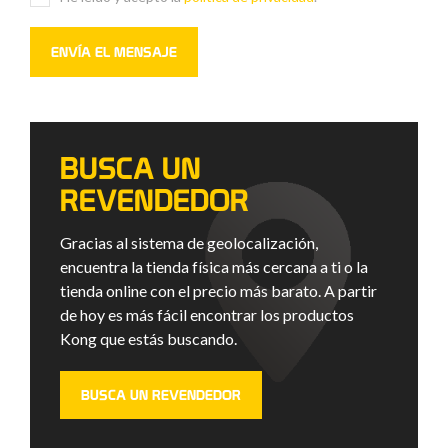
BUSCA UN
REVENDEDOR
Gracias al sistema de geolocalización,
encuentra la tienda física más cercana a ti o la
tienda online con el precio más barato. A partir
de hoy es más fácil encontrar los productos
Kong que estás buscando.
BUSCA UN REVENDEDOR