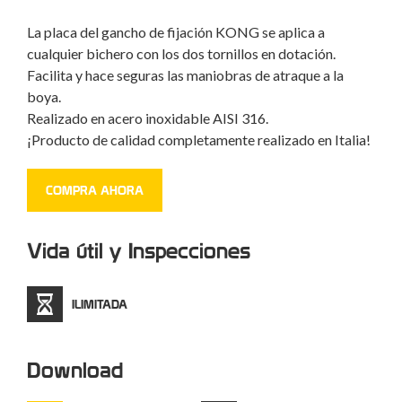
La placa del gancho de fijación KONG se aplica a
cualquier bichero con los dos tornillos en dotación.
Facilita y hace seguras las maniobras de atraque a la
boya.
Realizado en acero inoxidable AISI 316.
¡Producto de calidad completamente realizado en Italia!
COMPRA AHORA
Vida útil y Inspecciones
ILIMITADA
Download