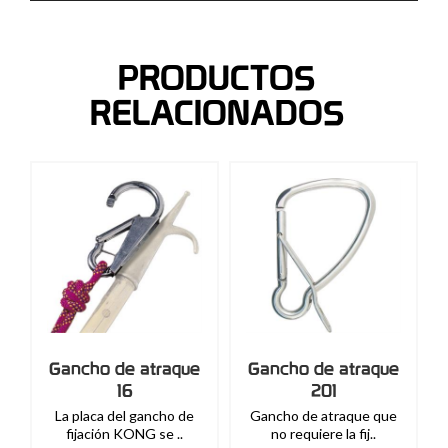
PRODUCTOS
RELACIONADOS
Gancho de atraque
Gancho de atraque
16
201
La placa del gancho de
Gancho de atraque que
fijación KONG se ..
no requiere la fij..