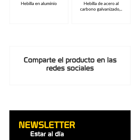
Hebilla en aluminio
Hebilla de acero al
carbono galvanizado,..
Comparte el producto en las
redes sociales
NEWSLETTER
Estar al día