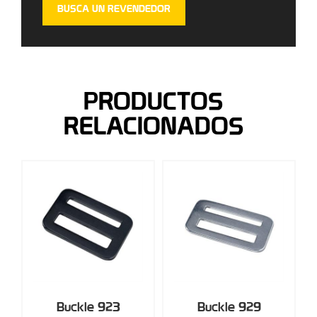
BUSCA UN REVENDEDOR
PRODUCTOS
RELACIONADOS
Buckle 923
Buckle 929