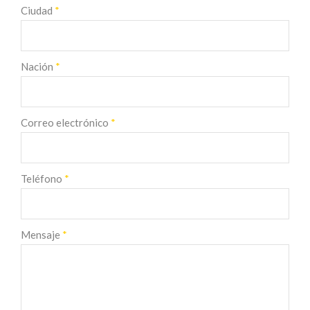
Ciudad
*
Nación
*
Correo electrónico
*
Teléfono
*
Mensaje
*