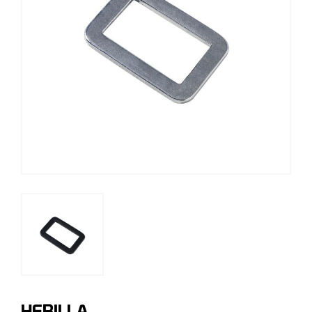
HEBILLA