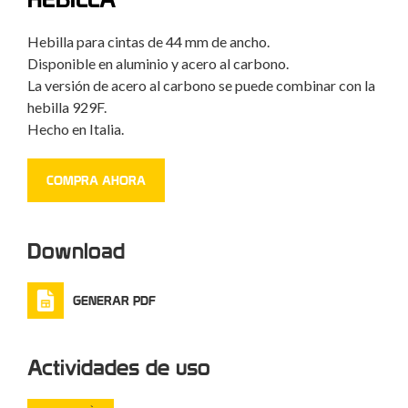
Hebilla para cintas de 44 mm de ancho.
Disponible en aluminio y acero al carbono.
La versión de acero al carbono se puede combinar con la
hebilla 929F.
Hecho en Italia.
COMPRA AHORA
Download
GENERAR PDF
Actividades de uso