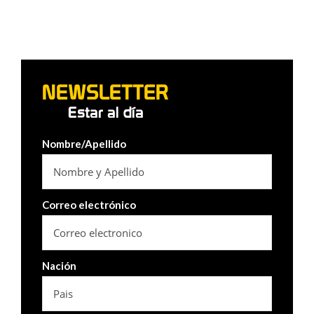
NEWSLETTER
Estar al día
Nombre/Apellido
Correo electrónico
Nación