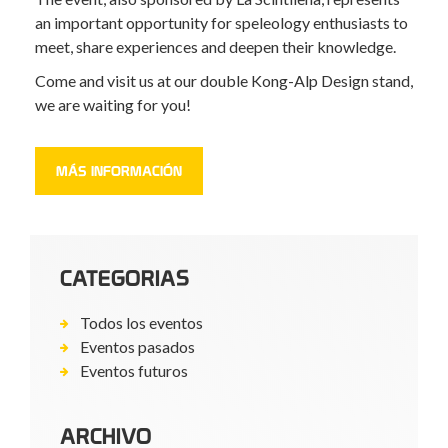
an important opportunity for speleology enthusiasts to
meet, share experiences and deepen their knowledge.
Come and visit us at our double Kong-Alp Design stand,
we are waiting for you!
MÁS INFORMACIÓN
CATEGORIAS
Todos los eventos
Eventos pasados
Eventos futuros
ARCHIVO