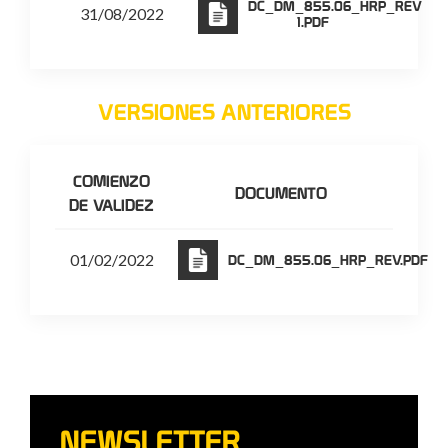
DC_DM_855.06_HRP_REV
31/08/2022
1.PDF
VERSIONES ANTERIORES
COMIENZO
DOCUMENTO
DE VALIDEZ
01/02/2022
DC_DM_855.06_HRP_REV.PDF
NEWSLETTER