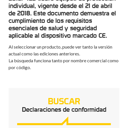
individual, vigente desde el 21 de abril
de 2018. Este documento demuestra el
cumplimiento de los requisitos
esenciales de salud y seguridad
aplicable al dispositivo marcado CE.
Al seleccionar un producto, puede ver tanto la versión
actual como las ediciones anteriores.
La búsqueda funciona tanto por nombre comercial como
por código.
BUSCAR
Declaraciones de conformidad