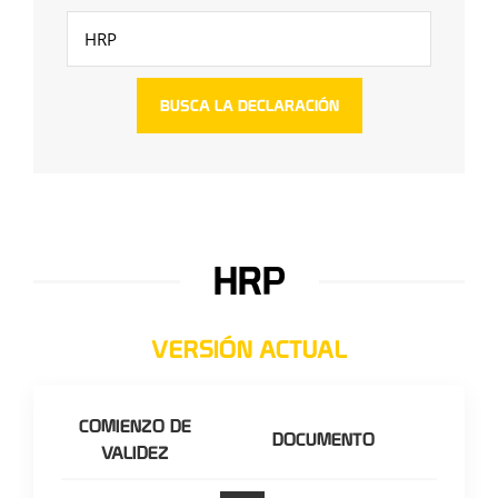
HRP
VERSIÓN ACTUAL
COMIENZO DE
DOCUMENTO
VALIDEZ