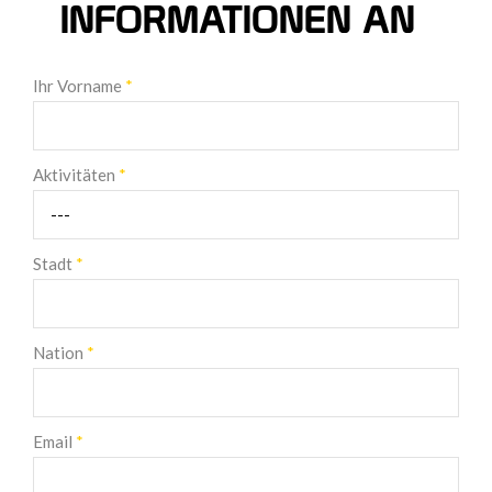
INFORMATIONEN AN
Ihr Vorname
*
Aktivitäten
*
Stadt
*
Nation
*
Email
*