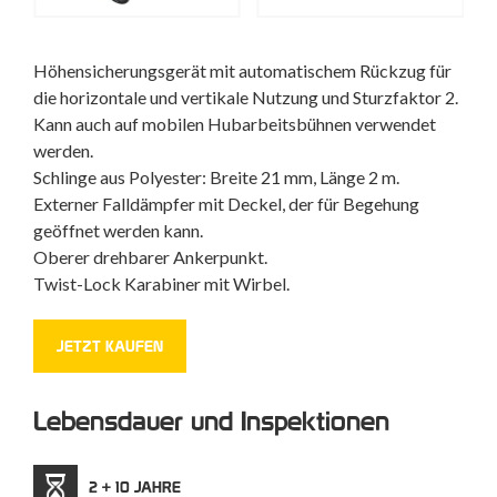
Höhensicherungsgerät mit automatischem Rückzug für
die horizontale und vertikale Nutzung und Sturzfaktor 2.
Kann auch auf mobilen Hubarbeitsbühnen verwendet
werden.
Schlinge aus Polyester: Breite 21 mm, Länge 2 m.
Externer Falldämpfer mit Deckel, der für Begehung
geöffnet werden kann.
Oberer drehbarer Ankerpunkt.
Twist-Lock Karabiner mit Wirbel.
JETZT KAUFEN
Lebensdauer und Inspektionen
2 + 10 JAHRE