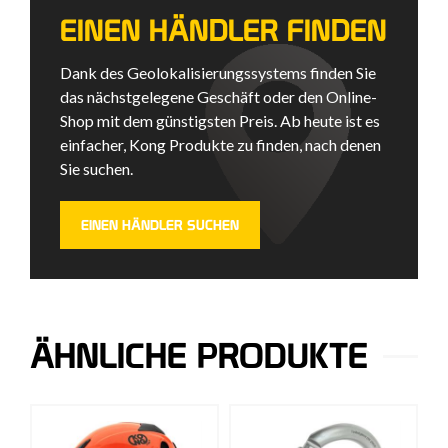
EINEN HÄNDLER FINDEN
Dank des Geolokalisierungssystems finden Sie
das nächstgelegene Geschäft oder den Online-
Shop mit dem günstigsten Preis. Ab heute ist es
einfacher, Kong Produkte zu finden, nach denen
Sie suchen.
EINEN HÄNDLER SUCHEN
ÄHNLICHE PRODUKTE