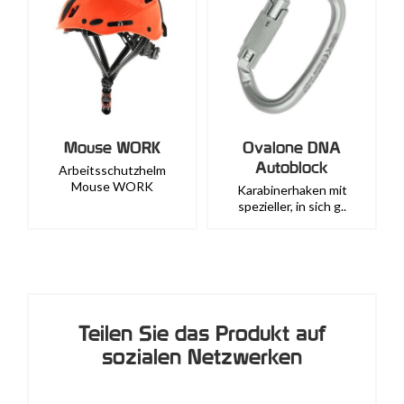
Mouse WORK
Ovalone DNA
Autoblock
Arbeitsschutzhelm
Mouse WORK
Karabinerhaken mit
spezieller, in sich g..
Teilen Sie das Produkt auf
sozialen Netzwerken