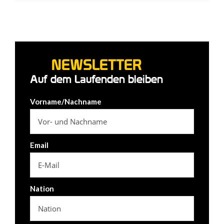
NEWSLETTER
Auf dem Laufenden bleiben
Vorname/Nachname
Email
Nation