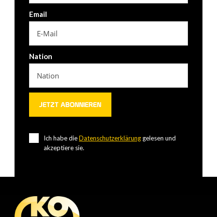
Email
Nation
Ich habe die
Datenschutzerklärung
gelesen und
akzeptiere sie.