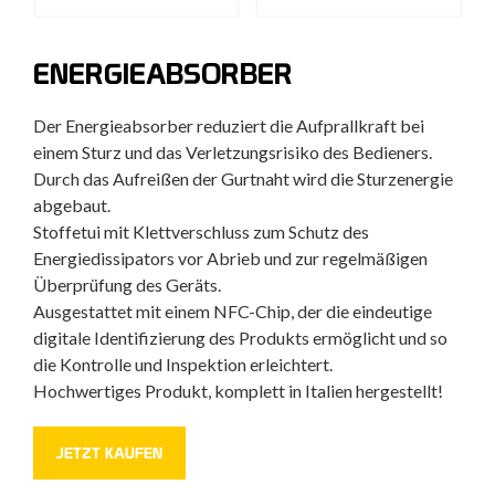
ENERGIEABSORBER
Der Energieabsorber reduziert die Aufprallkraft bei
einem Sturz und das Verletzungsrisiko des Bedieners.
Durch das Aufreißen der Gurtnaht wird die Sturzenergie
abgebaut.
Stoffetui mit Klettverschluss zum Schutz des
Energiedissipators vor Abrieb und zur regelmäßigen
Überprüfung des Geräts.
Ausgestattet mit einem NFC-Chip, der die eindeutige
digitale Identifizierung des Produkts ermöglicht und so
die Kontrolle und Inspektion erleichtert.
Hochwertiges Produkt, komplett in Italien hergestellt!
JETZT KAUFEN