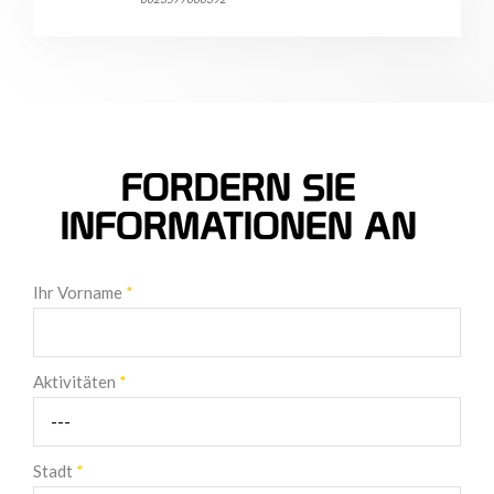
FORDERN SIE
INFORMATIONEN AN
Ihr Vorname
*
Aktivitäten
*
Stadt
*