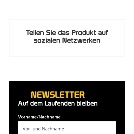
Teilen Sie das Produkt auf
sozialen Netzwerken
NEWSLETTER
Auf dem Laufenden bleiben
Vorname/Nachname