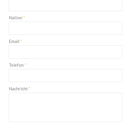
Nation
*
Email
*
Telefon
*
Nachricht
*