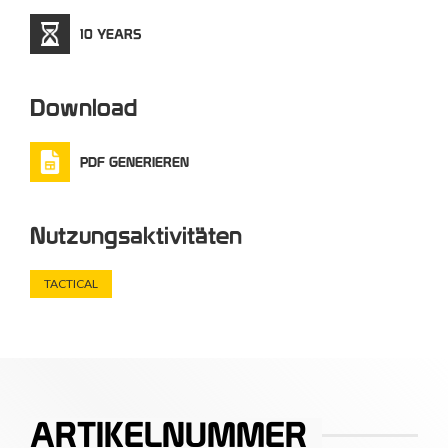
10 YEARS
Download
PDF GENERIEREN
Nutzungsaktivitäten
TACTICAL
ARTIKELNUMMER