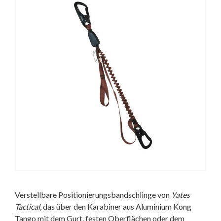
Verstellbare Positionierungsbandschlinge von
Yates
Tactical
, das über den Karabiner aus Aluminium Kong
Tango mit dem Gurt, festen Oberflächen oder dem