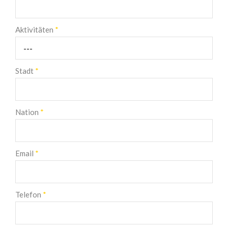
Aktivitäten
*
Stadt
*
Nation
*
Email
*
Telefon
*