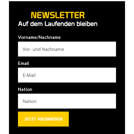
NEWSLETTER
Auf dem Laufenden bleiben
Vorname/Nachname
Email
Nation