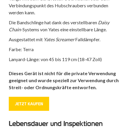
Verbindungspunkt des Hubschraubers verbunden
werden kann.
Die Bandschlinge hat dank des verstellbaren
Daisy
Chain
-Systems von Yates eine einstellbare Länge.
Ausgestattet mit
Yates Screamer
Falldämpfer.
Farbe: Terra
Lanyard-Länge: von 45 bis 119 cm (18-47 Zoll)
Dieses Gerät ist nicht für die private Verwendung
geeignet und wurde speziell zur Verwendung durch
Streit- oder Ordnungskräfte entworfen.
JETZT KAUFEN
Lebensdauer und Inspektionen