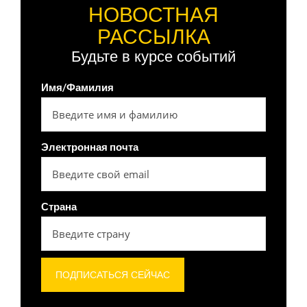
НОВОСТНАЯ
РАССЫЛКА
Будьте в курсе событий
Имя/Фамилия
Электронная почта
Страна