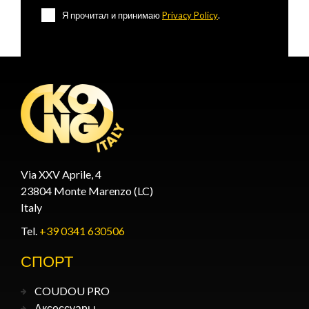
Я прочитал и принимаю
Privacy Policy
.
Via XXV Aprile, 4
23804 Monte Marenzo (LC)
Italy
Tel.
+39 0341 630506
СПОРТ
COUDOU PRO
Аксессуары