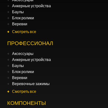
Анкерные устройства
Баулы
Блок ролики
Веревки
Смотреть все
ПРОФЕССИОНАЛ
Аксессуары
Анкерные устройства
Баулы
Блок ролики
Веревки
Веревочные зажимы
Смотреть все
КОМПОНЕНТЫ