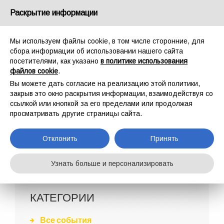
Россия
Раскрытие информации
Мы используем файлы cookie, в том числе сторонние, для
сбора информации об использовании нашего сайта
посетителями, как указано
в политике использования
файлов cookie
.
ГЛАВНАЯ
AZIENDA
АРХИВ
Вы можете дать согласие на реализацию этой политики,
СОБЫТИЯ
закрыв это окно раскрытия информации, взаимодействуя со
ссылкой или кнопкой за его пределами или продолжая
просматривать другие страницы сайта.
Отклонить
Принять
Узнать больше и персонализировать
КАТЕГОРИИ
Все события