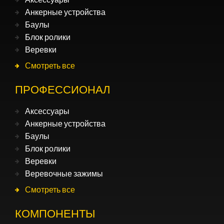
Анкерные устройства
Баулы
Блок ролики
Веревки
Смотреть все
ПРОФЕССИОНАЛ
Аксессуары
Анкерные устройства
Баулы
Блок ролики
Веревки
Веревочные зажимы
Смотреть все
КОМПОНЕНТЫ