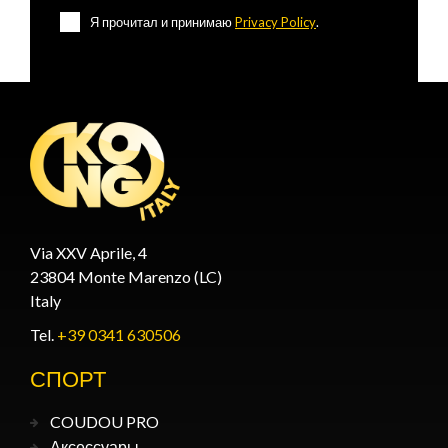
Я прочитал и принимаю
Privacy Policy
.
Via XXV Aprile, 4
23804 Monte Marenzo (LC)
Italy
Tel.
+39 0341 630506
СПОРТ
COUDOU PRO
Аксессуары