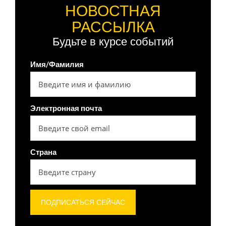
НОВОСТНАЯ
РАССЫЛКА
Будьте в курсе событий
Имя/Фамилия
Электронная почта
Страна