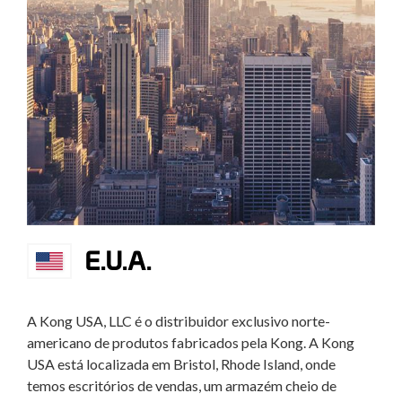
E.U.A.
A Kong USA, LLC é o distribuidor exclusivo norte-
americano de produtos fabricados pela Kong. A Kong
USA está localizada em Bristol, Rhode Island, onde
temos escritórios de vendas, um armazém cheio de