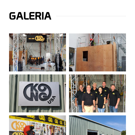
GALERIA