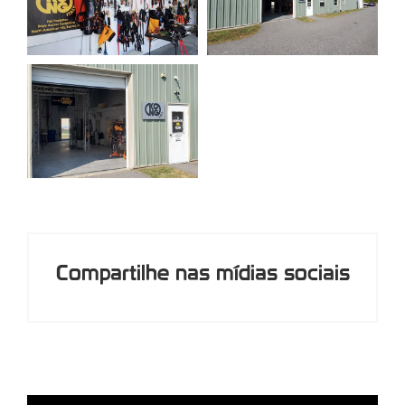
Compartilhe nas mídias sociais