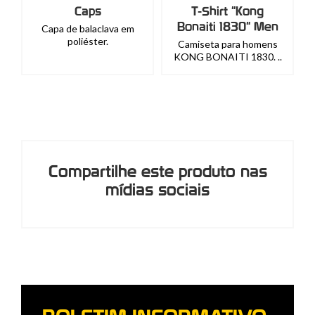
Caps
T-Shirt "Kong
Bonaiti 1830" Men
Capa de balaclava em
poliéster.
Camiseta para homens
KONG BONAITI 1830. ..
Compartilhe este produto nas
mídias sociais