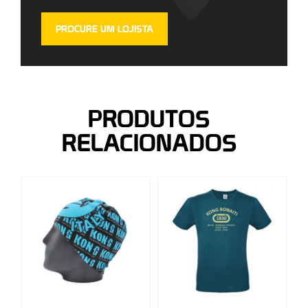
PROCURE UM LOJISTA
PRODUTOS
RELACIONADOS