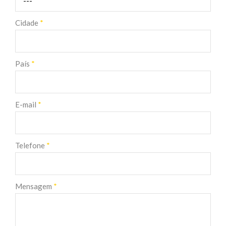
Cidade
*
País
*
E-mail
*
Telefone
*
Mensagem
*