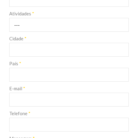
Atividades
*
Cidade
*
País
*
E-mail
*
Telefone
*