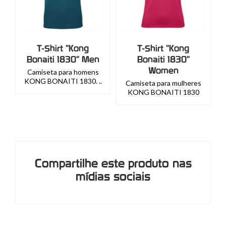
T-Shirt "Kong
T-Shirt "Kong
Bonaiti 1830" Men
Bonaiti 1830"
Women
Camiseta para homens
KONG BONAITI 1830. ..
Camiseta para mulheres
KONG BONAITI 1830
Compartilhe este produto nas
mídias sociais