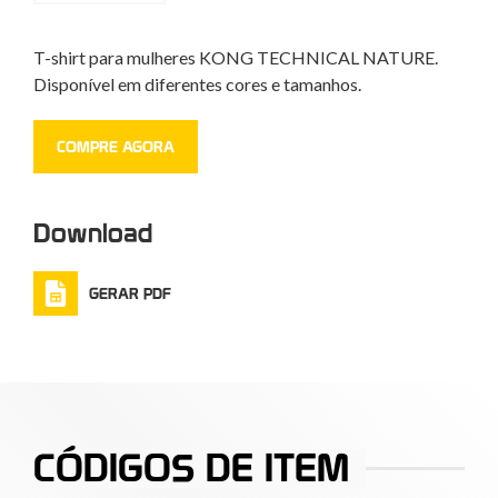
T-shirt para mulheres KONG TECHNICAL NATURE.
Disponível em diferentes cores e tamanhos.
COMPRE AGORA
Download
GERAR PDF
CÓDIGOS DE ITEM