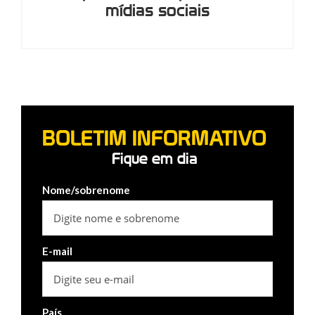
mídias sociais
BOLETIM INFORMATIVO
Fique em dia
Nome/sobrenome
E-mail
País