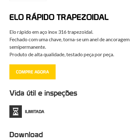
ELO RÁPIDO TRAPEZOIDAL
Elo rápido em aço inox 316 trapezoidal.
Fechado com uma chave, torna-se um anel de ancoragem
semipermanente.
Produto de alta qualidade, testado peça por peça.
COMPRE AGORA
Vida útil e inspeções
ILIMITADA
Download