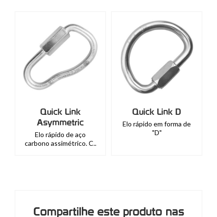
Quick Link
Quick Link D
Asymmetric
Elo rápido em forma de
"D"
Elo rápido de aço
carbono assimétrico. C..
Compartilhe este produto nas