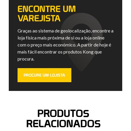
ENCONTRE UM
VAREJISTA
Graças ao sistema de geolocalização, encontre a
loja física mais próxima de si ou a loja online
com o preço mais económico. A partir de hoje é
mais fácil encontrar os produtos Kong que
procura.
PROCURE UM LOJISTA
PRODUTOS
RELACIONADOS