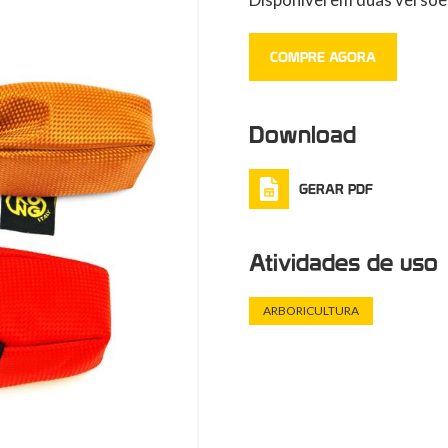
COMPRE AGORA
Download
GERAR PDF
Atividades de uso
ARBORICULTURA