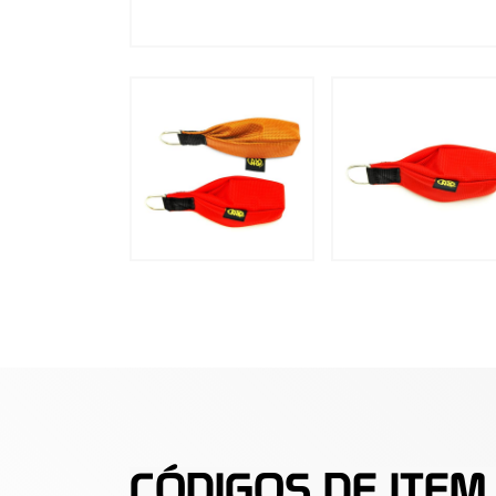
CÓDIGOS DE ITEM