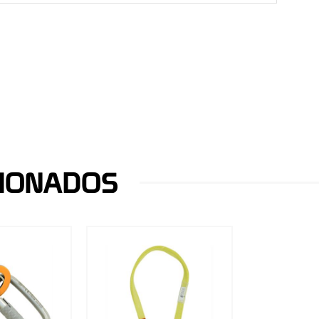
CIONADOS