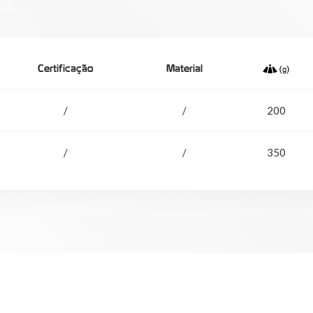
Certificação
Material
/
/
200
/
/
350