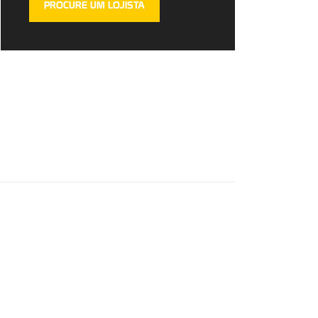
PROCURE UM LOJISTA