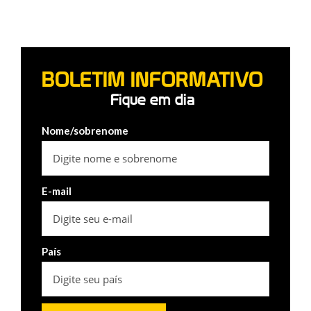
BOLETIM INFORMATIVO
Fique em dia
Nome/sobrenome
E-mail
País