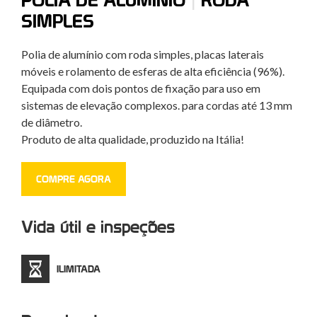
SIMPLES
Polia de alumínio com roda simples, placas laterais
móveis e rolamento de esferas de alta eficiência (96%).
Equipada com dois pontos de fixação para uso em
sistemas de elevação complexos. para cordas até 13 mm
de diâmetro.
Produto de alta qualidade, produzido na Itália!
COMPRE AGORA
Vida útil e inspeções
ILIMITADA