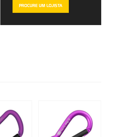
PROCURE UM LOJISTA