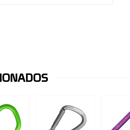
CIONADOS