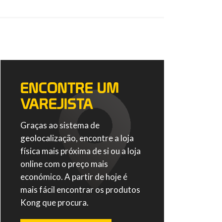
ENCONTRE UM
VAREJISTA
Graças ao sistema de
geolocalização, encontre a loja
física mais próxima de si ou a loja
online com o preço mais
económico. A partir de hoje é
mais fácil encontrar os produtos
Kong que procura.