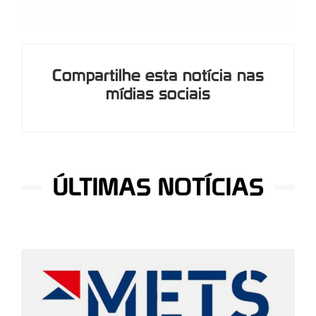
Compartilhe esta notícia nas
mídias sociais
ÚLTIMAS NOTÍCIAS