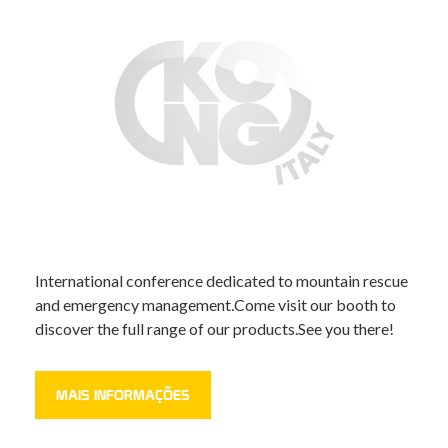
International conference dedicated to mountain rescue
and emergency management.Come visit our booth to
discover the full range of our products.See you there!
MAIS INFORMAÇÕES