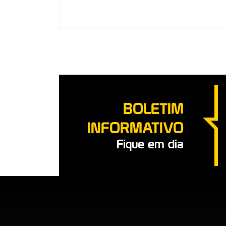
BOLETIM
INFORMATIVO
Fique em dia