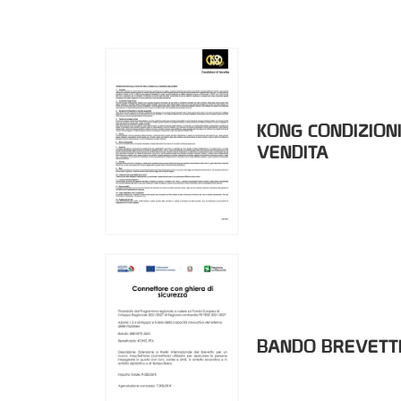
KONG CONDIZIONI
VENDITA
BANDO BREVETTI