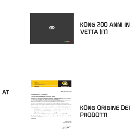
KONG 200 ANNI IN
VETTA (IT)
I
 AT
KONG ORIGINE DEI
PRODOTTI