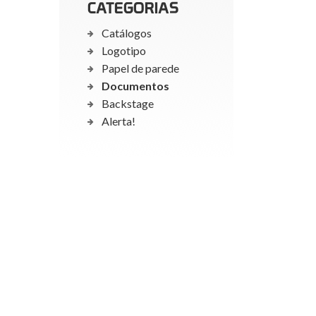
CATEGORIAS
Catálogos
Logotipo
Papel de parede
Documentos
Backstage
Alerta!