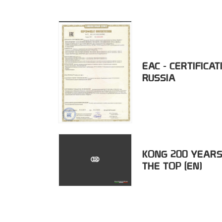
EAC - CERTIFICAT
RUSSIA
KONG 200 YEARS
THE TOP (EN)