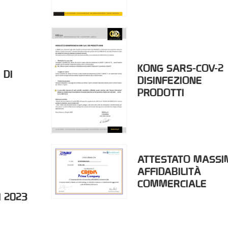
KONG SARS-COV-2
 DI
DISINFEZIONE
PRODOTTI
ATTESTATO MASSI
AFFIDABILITÀ
COMMERCIALE
 2023