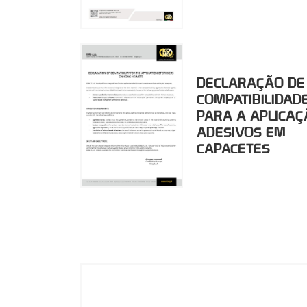
DECLARAÇÃO DE
COMPATIBILIDAD
PARA A APLICAÇ
ADESIVOS EM
CAPACETES