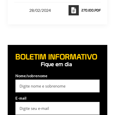
28/02/2024
270.I00.PDF
BOLETIM INFORMATIVO
Fique em dia
Nome/sobrenome
E-mail