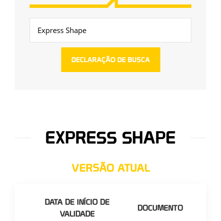
EXPRESS SHAPE
VERSÃO ATUAL
DATA DE INÍCIO DE
DOCUMENTO
VALIDADE