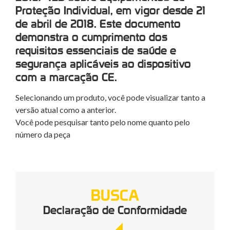
Proteção Individual, em vigor desde 21
de abril de 2018. Este documento
demonstra o cumprimento dos
requisitos essenciais de saúde e
segurança aplicáveis ao dispositivo
com a marcação CE.
Selecionando um produto, você pode visualizar tanto a
versão atual como a anterior.
Você pode pesquisar tanto pelo nome quanto pelo
número da peça
BUSCA
Declaração de Conformidade