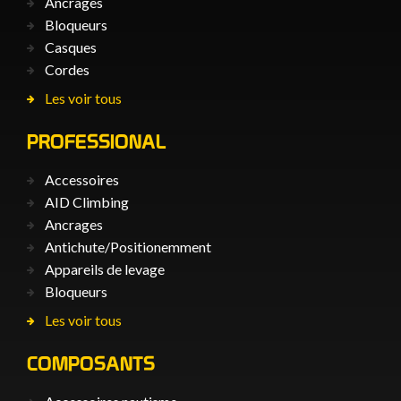
Ancrages
Bloqueurs
Casques
Cordes
Les voir tous
PROFESSIONAL
Accessoires
AID Climbing
Ancrages
Antichute/Positionemment
Appareils de levage
Bloqueurs
Les voir tous
COMPOSANTS