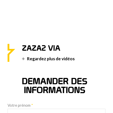
ZAZA2 VIA
Regardez plus de vidéos
DEMANDER DES
INFORMATIONS
Votre prénom
*