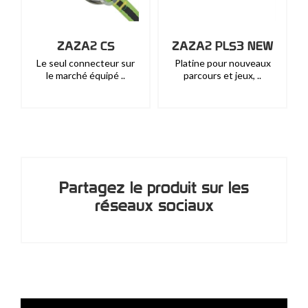
ZAZA2 CS
ZAZA2 PLS3 NEW
Le seul connecteur sur
Platine pour nouveaux
le marché équipé ..
parcours et jeux, ..
Partagez le produit sur les
réseaux sociaux