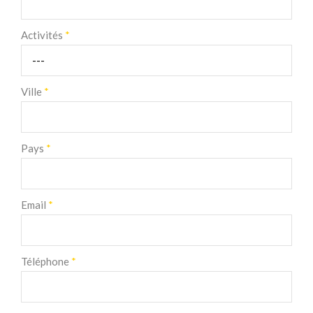
Activités
*
Ville
*
Pays
*
Email
*
Téléphone
*