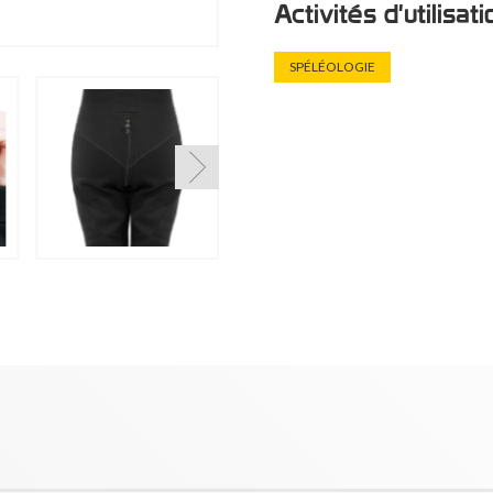
Activités d'utilisat
SPÉLÉOLOGIE