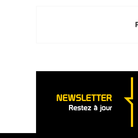
NEWSLETTER
Restez à jour