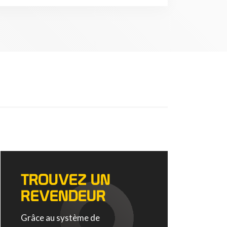
TROUVEZ UN
REVENDEUR
Grâce au système de