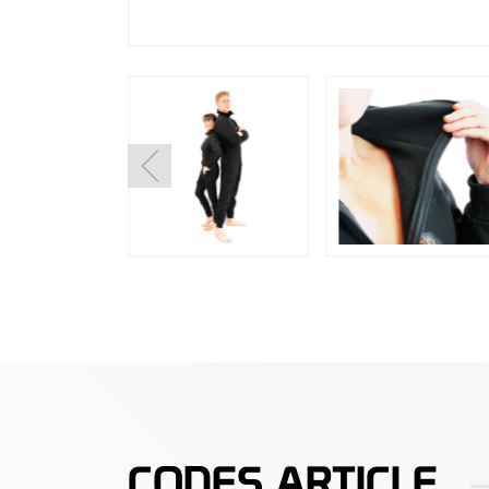
CODES ARTICLE