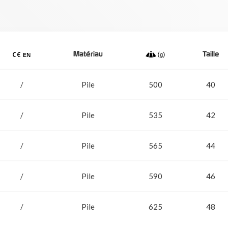
Matériau
Taille
/
Pile
500
40
/
Pile
535
42
/
Pile
565
44
/
Pile
590
46
/
Pile
625
48