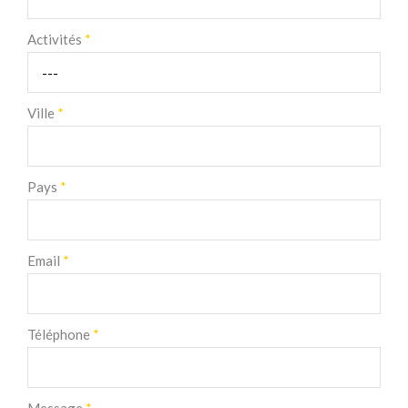
Activités
*
Ville
*
Pays
*
Email
*
Téléphone
*