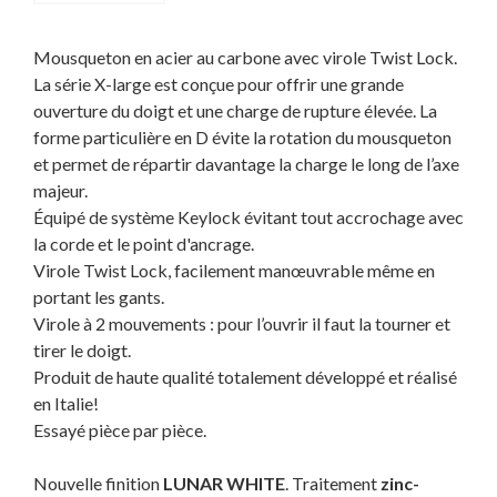
Mousqueton en acier au carbone avec virole Twist Lock.
La série X-large est conçue pour offrir une grande
ouverture du doigt et une charge de rupture élevée. La
forme particulière en D évite la rotation du mousqueton
et permet de répartir davantage la charge le long de l’axe
majeur.
Équipé de système Keylock évitant tout accrochage avec
la corde et le point d'ancrage.
Virole Twist Lock, facilement manœuvrable même en
portant les gants.
Virole à 2 mouvements : pour l’ouvrir il faut la tourner et
tirer le doigt.
Produit de haute qualité totalement développé et réalisé
en Italie!
Essayé pièce par pièce.
Nouvelle finition
LUNAR WHITE
. Traitement
zinc-