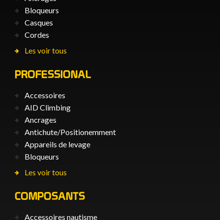
Bloqueurs
Casques
Cordes
Les voir tous
PROFESSIONAL
Accessoires
AID Climbing
Ancrages
Antichute/Positionemment
Appareils de levage
Bloqueurs
Les voir tous
COMPOSANTS
Accessoires nautisme