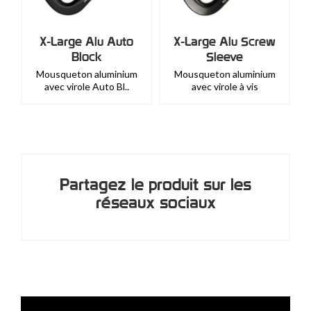
X-Large Alu Auto
X-Large Alu Screw
Block
Sleeve
Mousqueton aluminium
Mousqueton aluminium
avec virole Auto Bl..
avec virole à vis
Partagez le produit sur les
réseaux sociaux