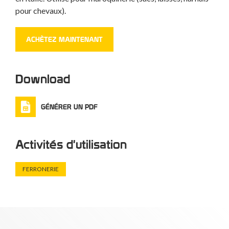
pour chevaux).
ACHÈTEZ MAINTENANT
Download
GÉNÉRER UN PDF
Activités d'utilisation
FERRONERIE