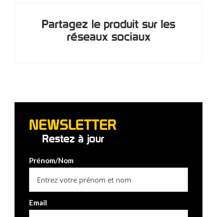
Partagez le produit sur les
réseaux sociaux
NEWSLETTER
Restez à jour
Prénom/Nom
Email