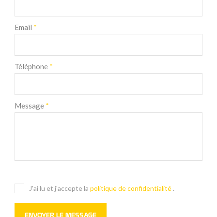
Email
*
Téléphone
*
Message
*
J'ai lu et j'accepte la
politique de confidentialité
.