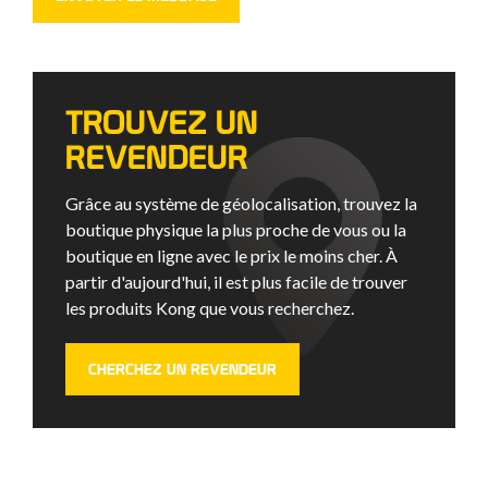
TROUVEZ UN
REVENDEUR
Grâce au système de géolocalisation, trouvez la
boutique physique la plus proche de vous ou la
boutique en ligne avec le prix le moins cher. À
partir d'aujourd'hui, il est plus facile de trouver
les produits Kong que vous recherchez.
CHERCHEZ UN REVENDEUR