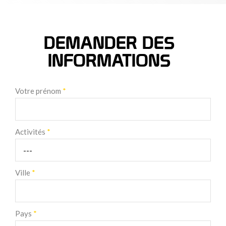
DEMANDER DES
INFORMATIONS
Votre prénom
*
Activités
*
Ville
*
Pays
*