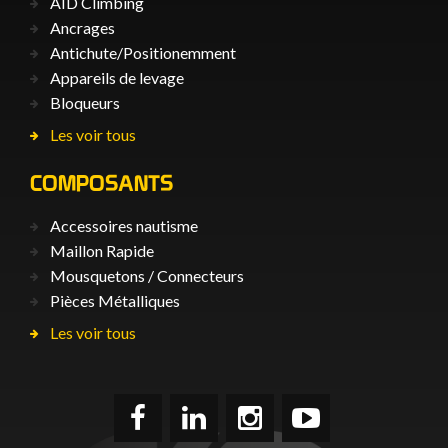
AID Climbing
Ancrages
Antichute/Positionemment
Appareils de levage
Bloqueurs
Les voir tous
COMPOSANTS
Accessoires nautisme
Maillon Rapide
Mousquetons / Connecteurs
Pièces Métalliques
Les voir tous