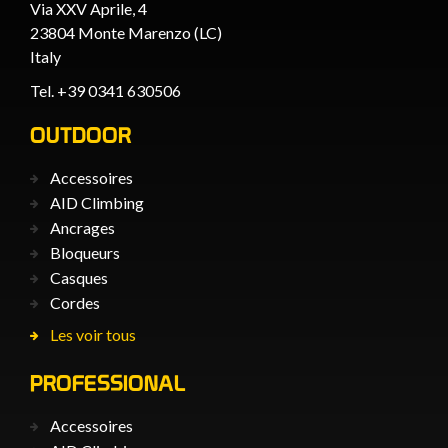
Via XXV Aprile, 4
23804 Monte Marenzo (LC)
Italy
Tel. +39 0341 630506
OUTDOOR
Accessoires
AID Climbing
Ancrages
Bloqueurs
Casques
Cordes
Les voir tous
PROFESSIONAL
Accessoires