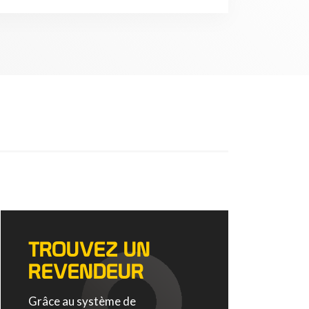
TROUVEZ UN
REVENDEUR
Grâce au système de