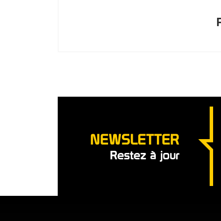
NEWSLETTER
Restez à jour