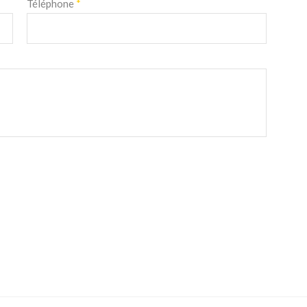
Téléphone
*