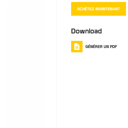
ACHÈTEZ MAINTENANT
Download
GÉNÉRER UN PDF