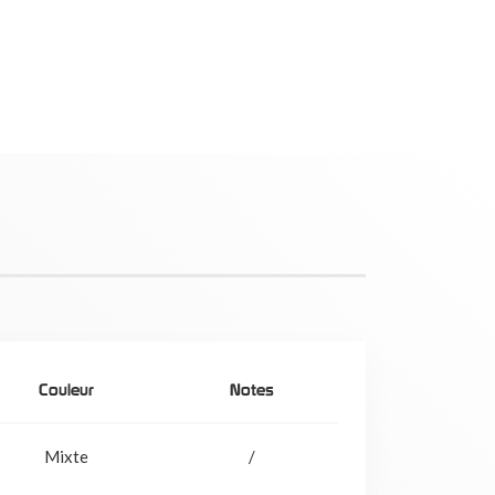
Couleur
Notes
Mixte
/