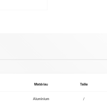
Matériau
Taille
Aluminium
/