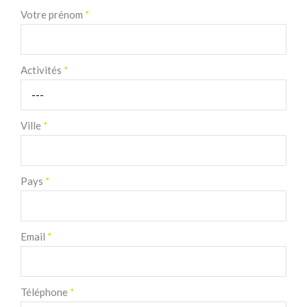
Votre prénom
*
Activités
*
Ville
*
Pays
*
Email
*
Téléphone
*