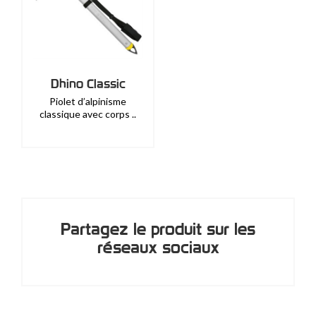
Dhino Classic
Piolet d’alpinisme
classique avec corps ..
Partagez le produit sur les
réseaux sociaux