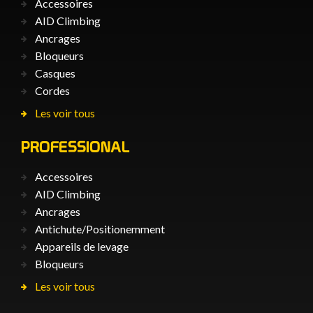
Accessoires
AID Climbing
Ancrages
Bloqueurs
Casques
Cordes
Les voir tous
PROFESSIONAL
Accessoires
AID Climbing
Ancrages
Antichute/Positionemment
Appareils de levage
Bloqueurs
Les voir tous