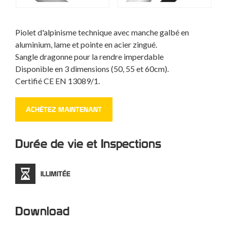
Piolet d'alpinisme technique avec manche galbé en
aluminium, lame et pointe en acier zingué.
Sangle dragonne pour la rendre imperdable
Disponible en 3 dimensions (50, 55 et 60cm).
Certifié CE EN 13089/1.
ACHÈTEZ MAINTENANT
Durée de vie et Inspections
ILLIMITÉE
Download