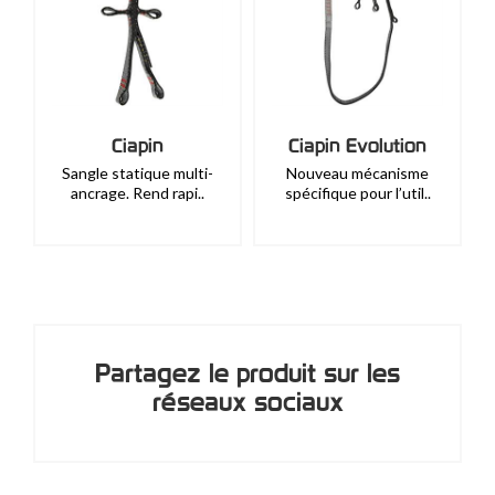
Ciapin
Ciapin Evolution
Sangle statique multi-
Nouveau mécanisme
ancrage. Rend rapi..
spécifique pour l’util..
Partagez le produit sur les
réseaux sociaux