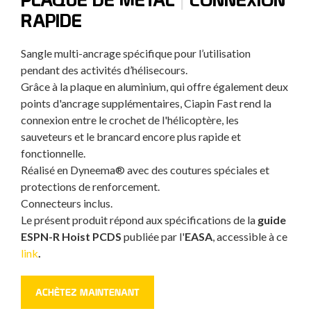
RAPIDE
Sangle multi-ancrage spécifique pour l’utilisation
pendant des activités d’hélisecours.
Grâce à la plaque en aluminium, qui offre également deux
points d'ancrage supplémentaires, Ciapin Fast rend la
connexion entre le crochet de l'hélicoptère, les
sauveteurs et le brancard encore plus rapide et
fonctionnelle.
Réalisé en Dyneema® avec des coutures spéciales et
protections de renforcement.
Connecteurs inclus.
Le présent produit répond aux spécifications de la
guide
ESPN-R Hoist PCDS
publiée par l'
EASA
, accessible à ce
link
.
ACHÈTEZ MAINTENANT