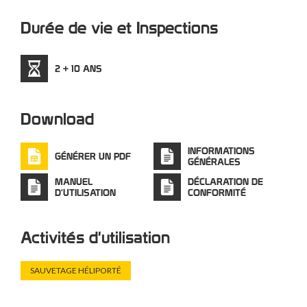
Durée de vie et Inspections
2 + 10 ANS
Download
INFORMATIONS
GÉNÉRER UN PDF
GÉNÉRALES
MANUEL
DÉCLARATION DE
D'UTILISATION
CONFORMITÉ
Activités d'utilisation
SAUVETAGE HÉLIPORTÉ