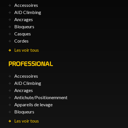
Accessoires
AID Climbing
Ancrages
Bloqueurs
Casques
Cordes
Les voir tous
PROFESSIONAL
Accessoires
AID Climbing
Ancrages
Antichute/Positionemment
Appareils de levage
Bloqueurs
Les voir tous