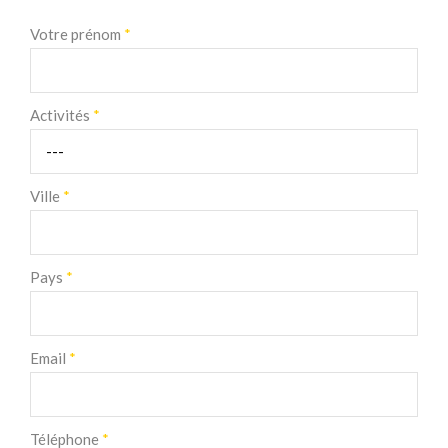
Votre prénom
*
Activités
*
Ville
*
Pays
*
Email
*
Téléphone
*