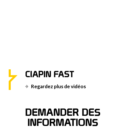
CIAPIN FAST
Regardez plus de vidéos
DEMANDER DES
INFORMATIONS