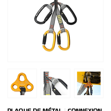
|
PLAQUE DE MÉTAL
CONNEXION