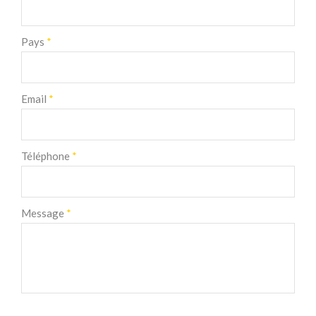
Pays
*
Email
*
Téléphone
*
Message
*