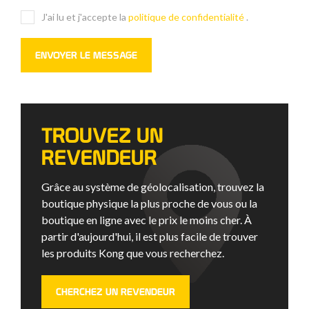
J'ai lu et j'accepte la
politique de confidentialité
.
TROUVEZ UN
REVENDEUR
Grâce au système de géolocalisation, trouvez la
boutique physique la plus proche de vous ou la
boutique en ligne avec le prix le moins cher. À
partir d'aujourd'hui, il est plus facile de trouver
les produits Kong que vous recherchez.
CHERCHEZ UN REVENDEUR