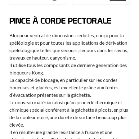
PINCE À CORDE PECTORALE
Bloqueur ventral de dimensions réduites, conçu pour la
spéléologie et pour toutes les applications de dérivation
spéléologique telles que secours, secours dans les ravins,
travaux en hauteur, canyonisme.
Il utilise tous les composants de dernière génération des
bloqueurs Kong.
La capacité de blocage, en particulier sur les cordes
boueuses et glacées, est excellente grâce aux fentes
d'évacuation présentes sur la gâchette.
Le nouveau matériau ainsi qu'un procédé thermique et
chimique spécial confèrent à la gâchette à picots, en plus
de la couleur noire, une dureté de surface beaucoup plus
élevée.
Il en résulte une grande résistance à l'usure et une