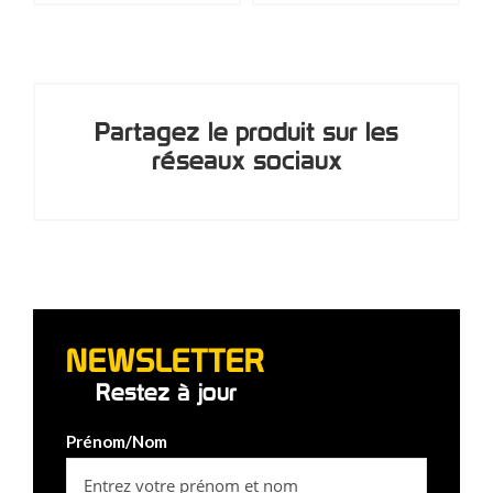
Partagez le produit sur les
réseaux sociaux
NEWSLETTER
Restez à jour
Prénom/Nom