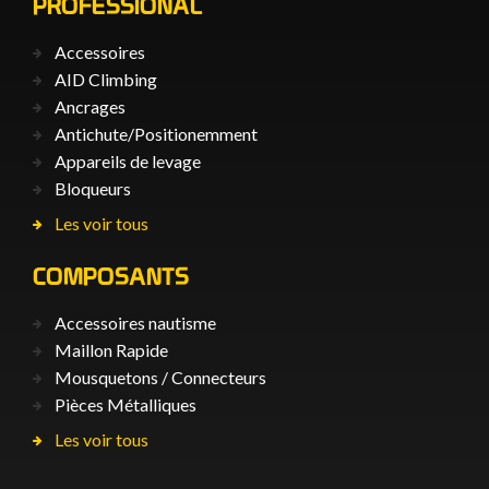
PROFESSIONAL
Accessoires
AID Climbing
Ancrages
Antichute/Positionemment
Appareils de levage
Bloqueurs
Les voir tous
COMPOSANTS
Accessoires nautisme
Maillon Rapide
Mousquetons / Connecteurs
Pièces Métalliques
Les voir tous