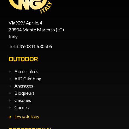
Via XXV Aprile, 4
23804 Monte Marenzo (LC)
Italy
Tel. +39 0341 630506
OUTDOOR
Accessoires
AID Climbing
Ancrages
Bloqueurs
Casques
Cordes
Les voir tous