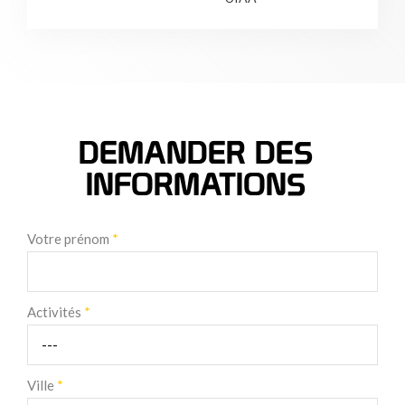
DEMANDER DES
INFORMATIONS
Votre prénom
*
Activités
*
Ville
*